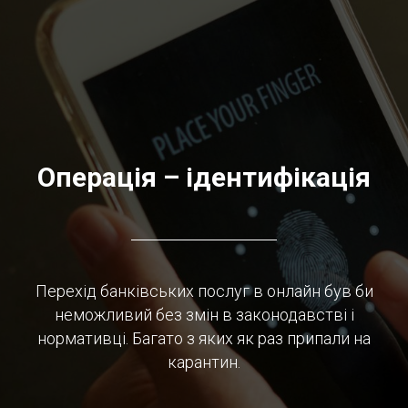
Операція – ідентифікація
Перехід банківських послуг в онлайн був би
неможливий без змін в законодавстві і
нормативці. Багато з яких як раз припали на
карантин.