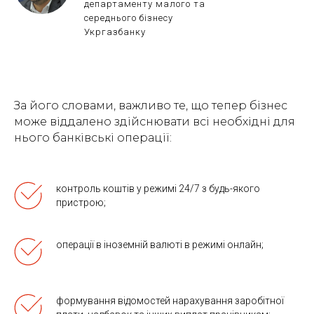
департаменту малого та
середнього бізнесу
Укргазбанку
За його словами, важливо те, що тепер бізнес
може віддалено здійснювати всі необхідні для
нього банківські операції:
контроль коштів у режимі 24/7 з будь-якого
пристрою;
операції в іноземній валюті в режимі онлайн;
формування відомостей нарахування заробітної