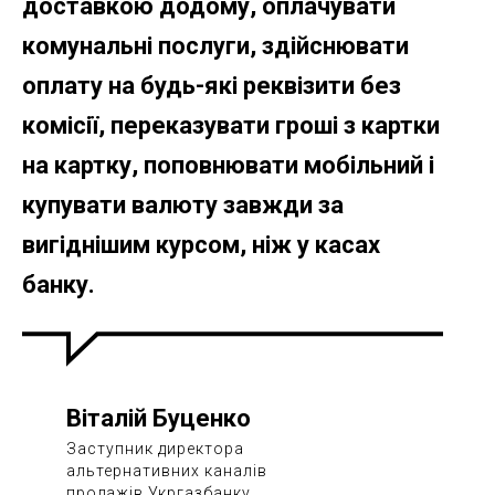
доставкою додому, оплачувати
комунальні послуги, здійснювати
оплату на будь-які реквізити без
комісії, переказувати гроші з картки
на картку, поповнювати мобільний і
купувати валюту завжди за
вигіднішим курсом, ніж у касах
банку.
Віталій Буценко
Заступник директора
альтернативних каналів
продажів Укргазбанку