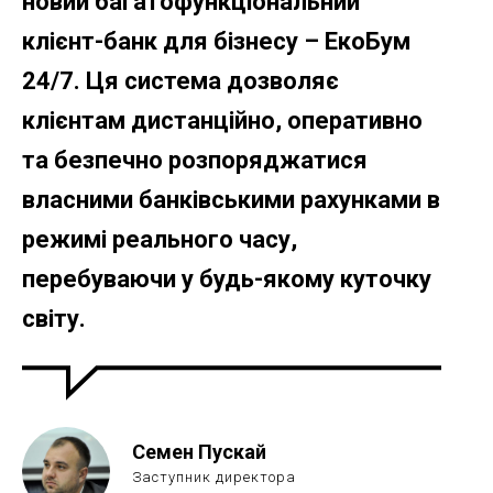
новий багатофункціональний
клієнт-банк для бізнесу – ЕкоБум
24/7. Ця система дозволяє
клієнтам дистанційно, оперативно
та безпечно розпоряджатися
власними банківськими рахунками в
режимі реального часу,
перебуваючи у будь-якому куточку
світу.
Семен Пускай
Заступник директора