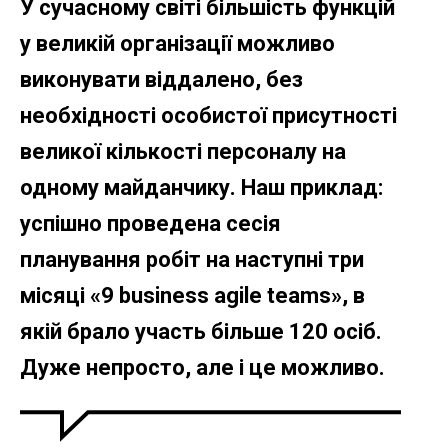
У сучасному світі більшість функцій
у великій організації можливо
виконувати віддалено, без
необхідності особистої присутності
великої кількості персоналу на
одному майданчику. Наш приклад:
успішно проведена сесія
планування робіт на наступні три
місяці «9 business agile teams», в
якій брало участь більше 120 осіб.
Дуже непросто, але і це можливо.