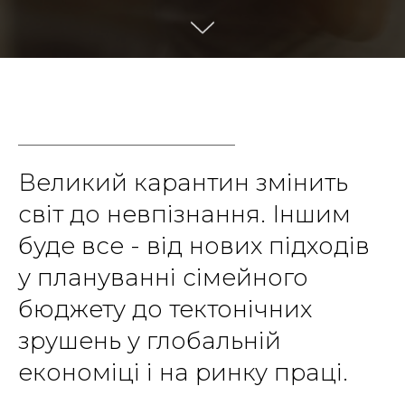
Великий карантин змінить
світ до невпізнання. Іншим
буде все - від нових підходів
у плануванні сімейного
бюджету до тектонічних
зрушень у глобальній
економіці і на ринку праці.