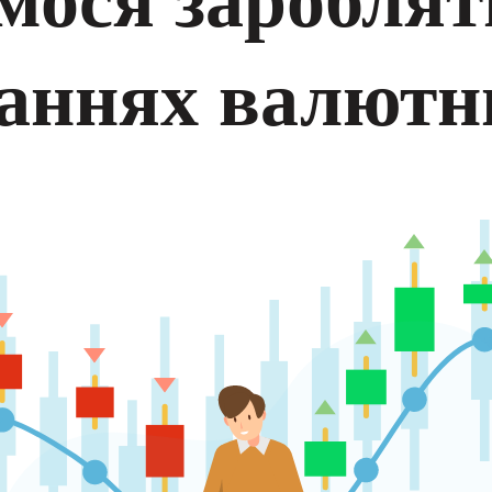
аннях валютн