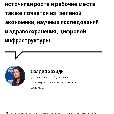
источники роста и рабочие места
также появятся из "зеленой"
экономики, научных исследований
и здравоохранения, цифровой
инфраструктуры.
Саадия Захиди
управляющий директор
Всемирного экономического
форума