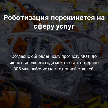
Роботизация перекинется на
сферу услуг
Согласно обновленному прогнозу МОТ, до
июля нынешнего года может быть потеряно
305 млн рабочих мест с полной ставкой.