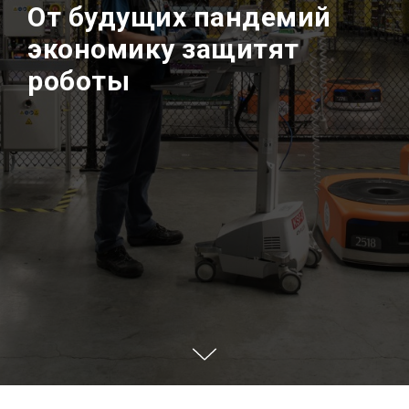
От будущих пандемий
экономику защитят
роботы