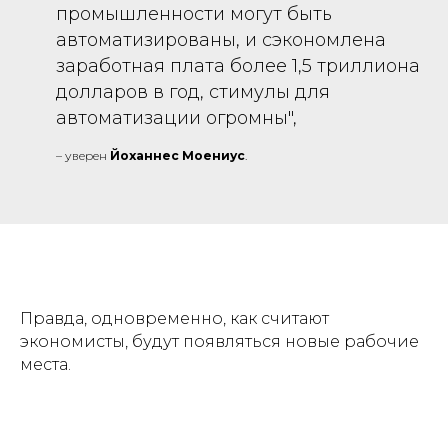
промышленности могут быть
автоматизированы, и сэкономлена
заработная плата более 1,5 триллиона
долларов в год, стимулы для
автоматизации огромны",
– уверен
Йоханнес Моениус
.
Правда, одновременно, как считают
экономисты, будут появляться новые рабочие
места.