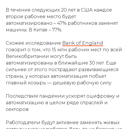
В течение следующих 20 лет в США каждое
второе рабочее место будет
автоматизировано – 47% работников заменят
машины. В Китае – 77%.
Схожее исследование
Bank of England
говорит о том, что 15 млн рабочих мест по всей
Великобритании могут быть
автоматизированы в ближайшие 30 лет. Еще
сильнее от этого пострадают развивающиеся
страны, у которых автоматизация побьет
главный козырь — дешевую рабочую силу.
Последствия пандемии ускорят оцифровку и
автоматизацию в целом ряде отраслей и
секторов.
Работодатели будут активнее заменять живых