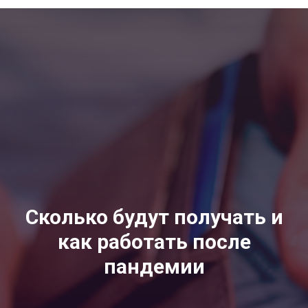
Сколько будут получать и
как работать после
пандемии