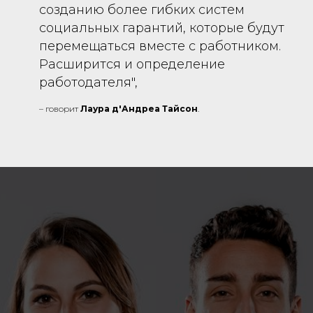
созданию более гибких систем
социальных гарантий, которые будут
перемещаться вместе с работником.
Расширится и определение
работодателя",
– говорит
Лаура д'Андреа Тайсон
.