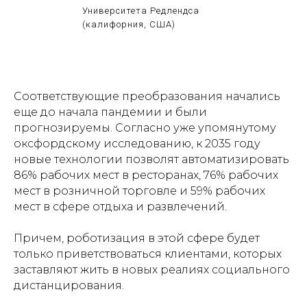
Университета Редлендса
(калифорния, США)
Соответствующие преобразования начались
еще до начала пандемии и были
прогнозируемы. Согласно уже упомянутому
оксфордскому исследованию, к 2035 году
новые технологии позволят автоматизировать
86% рабочих мест в ресторанах, 76% рабочих
мест в розничной торговле и 59% рабочих
мест в сфере отдыха и развлечений.
Причем, роботизация в этой сфере будет
только приветствоваться клиентами, которых
заставляют жить в новых реалиях социального
дистанцирования.