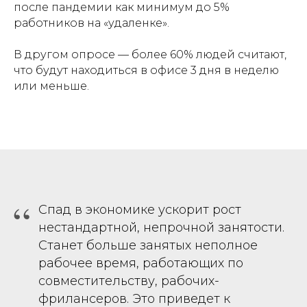
после пандемии как минимум до 5%
работников на «удаленке».
В другом опросе — более 60% людей считают,
что будут находиться в офисе 3 дня в неделю
или меньше.
“
Спад в экономике ускорит рост
нестандартной, непрочной занятости.
Станет больше занятых неполное
рабочее время, работающих по
совместительству, рабочих-
фрилансеров. Это приведет к