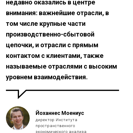
недавно оказались в центре
внимания: важнейшие отрасли, в
том числе крупные части
производственно-сбытовой
цепочки, и отрасли с прямым
контактом с клиентами, также
называемые отраслями с высоким
уровнем взаимодействия.
Йоханнес Моениус
директор Института
пространственного
экономического анализа