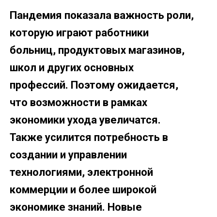
Пандемия показала важность роли,
которую играют работники
больниц, продуктовых магазинов,
школ и других основных
профессий. Поэтому ожидается,
что возможности в рамках
экономики ухода увеличатся.
Также усилится потребность в
создании и управлении
технологиями, электронной
коммерции и более широкой
экономике знаний. Новые