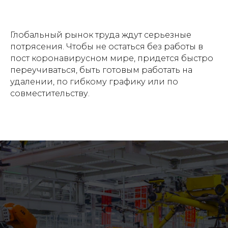
Глобальный рынок труда ждут серьезные
потрясения. Чтобы не остаться без работы в
пост коронавирусном мире, придется быстро
переучиваться, быть готовым работать на
удалении, по гибкому графику или по
совместительству.