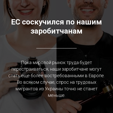
ЕС соскучился по нашим
заробитчанам
Пока мировой рынок труда будет
перестраиваться, наши заробитчане могут
стать еще более востребованными в Европе.
Во всяком случае, спрос на трудовых
мигрантов из Украины точно не станет
меньше.