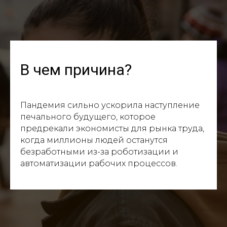
В чем причина?
Пандемия сильно ускорила наступление
печального будущего, которое
предрекали экономисты для рынка труда,
когда миллионы людей останутся
безработными из-за роботизации и
автоматизации рабочих процессов.