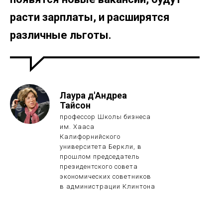
расти зарплаты, и расширятся
различные льготы.
Лаура д'Андреа
Тайсон
профессор Школы бизнеса
им. Хааса
Калифорнийского
университета Беркли, в
прошлом председатель
президентского совета
экономических советников
в администрации Клинтона