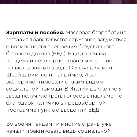
Зарплаты и пособия.
Массовая безработица
заставит правительства серьезнее задуматься
о возможности внедрения безусловного
базового дохода (ББД). Еще до начала
пандемии некоторые страны мира — не
только развитые вроде Финляндии или
Швейцарии, но и, например, Иран —
экспериментировали с таким видом
социальной помощи. В Италии движение 5
звёзд получило треть голосов в парламенте
благодаря наличию в предвыборной
программе пункта о введении ББД.
Во время пандемии многие страны уже
начали практиковать виды социальной