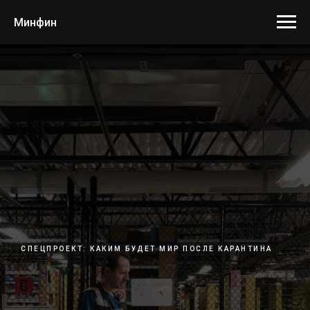
Минфин
СПЕЦПРОЕКТ: КАКИМ БУДЕТ МИР ПОСЛЕ КАРАНТИНА