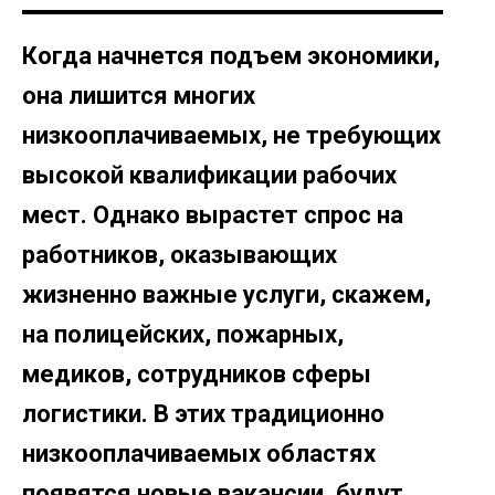
Когда начнется подъем экономики,
она лишится многих
низкооплачиваемых, не требующих
высокой квалификации рабочих
мест. Однако вырастет спрос на
работников, оказывающих
жизненно важные услуги, скажем,
на полицейских, пожарных,
медиков, сотрудников сферы
логистики. В этих традиционно
низкооплачиваемых областях
появятся новые вакансии, будут