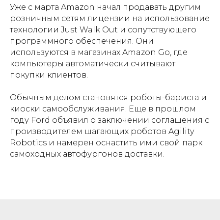
Уже с марта Amazon начал продавать другим
розничным сетям лицензии на использование
технологии Just Walk Out и сопутствующего
программного обеспечения. Они
используются в магазинах Amazon Go, где
компьютеры автоматически считывают
покупки клиентов.
Обычным делом становятся роботы-бариста и
киоски самообслуживания. Еще в прошлом
году Ford объявил о заключении соглашения с
производителем шагающих роботов Agility
Robotics и намерен оснастить ими свой парк
самоходных автофургонов доставки.