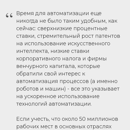
“
Время для автоматизации еще
никогда не было таким удобным, как
сейчас: сверхнизкие процентные
ставки, стремительный рост патентов
на использование искусственного
интеллекта, низкие ставки
корпоративного налога и фирмы
венчурного капитала, которые
обратили свой интерес к
автоматизация процессов (а именно
роботов и машин) - все это указывает
на ускоренное использование
технологий автоматизации.
Если учесть, что около 50 миллионов
рабочих мест в основных отраслях