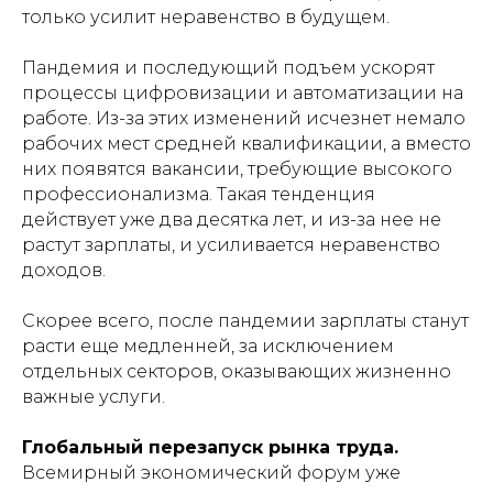
только усилит неравенство в будущем.
Пандемия и последующий подъем ускорят
процессы цифровизации и автоматизации на
работе. Из-за этих изменений исчезнет немало
рабочих мест средней квалификации, а вместо
них появятся вакансии, требующие высокого
профессионализма. Такая тенденция
действует уже два десятка лет, и из-за нее не
растут зарплаты, и усиливается неравенство
доходов.
Скорее всего, после пандемии зарплаты станут
расти еще медленней, за исключением
отдельных секторов, оказывающих жизненно
важные услуги.
Глобальный перезапуск рынка труда.
Всемирный экономический форум уже