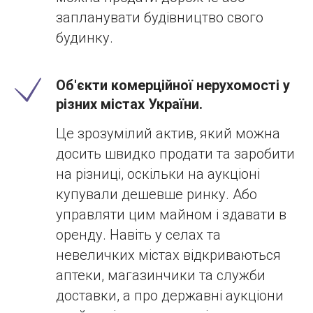
запланувати будівництво свого
будинку.
Об'єкти комерційної нерухомості у
різних містах України.
Це зрозумілий актив, який можна
досить швидко продати та заробити
на різниці, оскільки на аукціоні
купували дешевше ринку. Або
управляти цим майном і здавати в
оренду. Навіть у селах та
невеличких містах відкриваються
аптеки, магазинчики та служби
доставки, а про державні аукціони