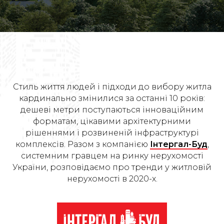
Стиль життя людей і підходи до вибору житла
кардинально змінилися за останні 10 років:
дешеві метри поступаються інноваційним
форматам, цікавими архітектурними
рішеннями і розвиненій інфраструктурі
комплексів. Разом з компанією
Інтергал-Буд
,
системним гравцем на ринку нерухомості
України, розповідаємо про тренди у житловій
нерухомості в 2020-х.