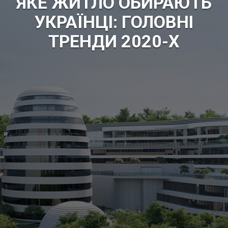
ЯКЕ ЖИТЛО ОБИРАЮТЬ
УКРАЇНЦІ: ГОЛОВНІ
ТРЕНДИ 2020-Х