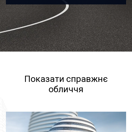
Показати справжнє
обличчя