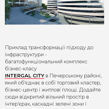
Приклад трансформації підходу до
інфраструктури -
багатофункціональний комплекс
бізнес-класу
INTERGAL CITY
в Печерському районі,
який об'єднає в собі торговий кластер,
бізнес-центр і житлові площі. Додайте
сюди відкритий вільний простір в
інтер'єрах, каскадні зелені зони і