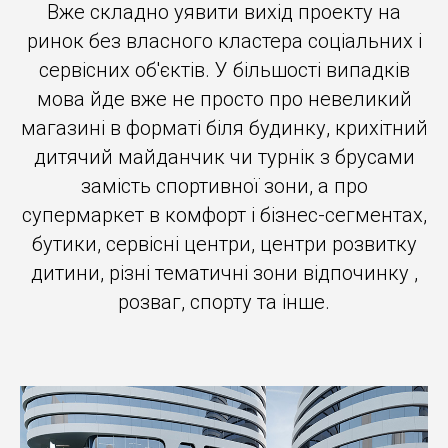
Вже складно уявити вихід проекту на
ринок без власного кластера соціальних і
сервісних об'єктів. У більшості випадків
мова йде вже не просто про невеликий
магазині в форматі біля будинку, крихітний
дитячий майданчик чи турнік з брусами
замість спортивної зони, а про
супермаркет в комфорт і бізнес-сегментах,
бутики, сервісні центри, центри розвитку
дитини, різні тематичні зони відпочинку ,
розваг, спорту та інше.