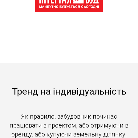
Тренд на індивідуальність
Як правило, забудовник починає
працювати з проектом, або отримуючи в
оренду, або купуючи земельну ділянку.