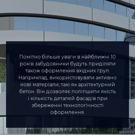
Помітно більше уваги в найближчі 10
років забудовники будуть приділяти
також оформлення вхідних груп.
Наприклад, використовувати активно
нові матеріали, такі як архітектурний
бетон. Він дозволяє поліпшити якість
і кількість деталей фасадів при
збереженні технологічності
оформлення.