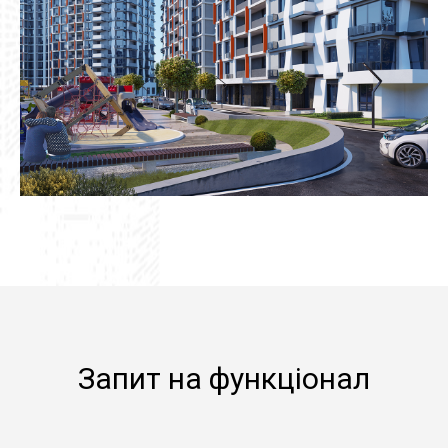
Запит на функціонал