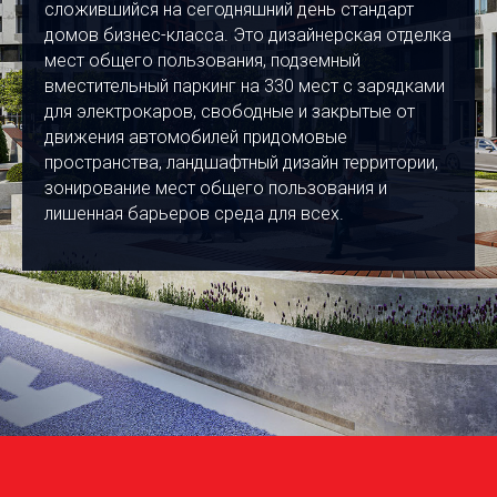
сложившийся на сегодняшний день стандарт
домов бизнес-класса. Это дизайнерская отделка
мест общего пользования, подземный
вместительный паркинг на 330 мест с зарядками
для электрокаров, свободные и закрытые от
движения автомобилей придомовые
пространства, ландшафтный дизайн территории,
зонирование мест общего пользования и
лишенная барьеров среда для всех.