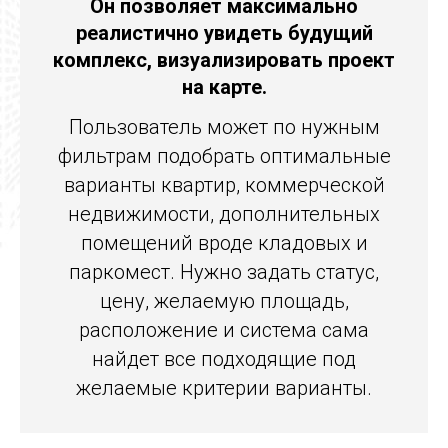
Он позволяет максимально
реалистично увидеть будущий
комплекс, визуализировать проект
на карте.
Пользователь может по нужным
фильтрам подобрать оптимальные
варианты квартир, коммерческой
недвижимости, дополнительных
помещений вроде кладовых и
паркомест. Нужно задать статус,
цену, желаемую площадь,
расположение и система сама
найдет все подходящие под
желаемые критерии варианты.