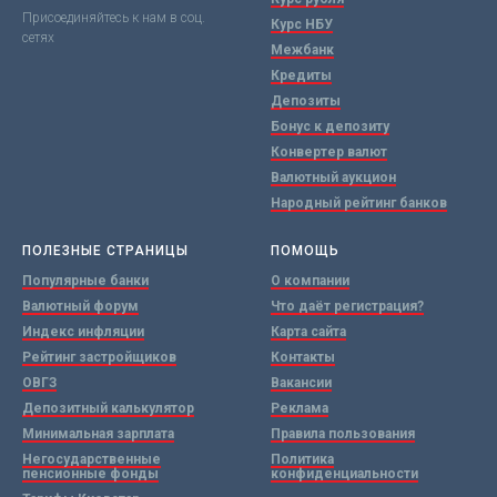
Присоединяйтесь к нам в соц.
Курс НБУ
сетях
Межбанк
Кредиты
Депозиты
Бонус к депозиту
Конвертер валют
Валютный аукцион
Народный рейтинг банков
ПОЛЕЗНЫЕ СТРАНИЦЫ
ПОМОЩЬ
Популярные банки
О компании
Валютный форум
Что даёт регистрация?
Индекс инфляции
Карта сайта
Рейтинг застройщиков
Контакты
ОВГЗ
Вакансии
Депозитный калькулятор
Реклама
Минимальная зарплата
Правила пользования
Негосударственные
Политика
пенсионные фонды
конфиденциальности