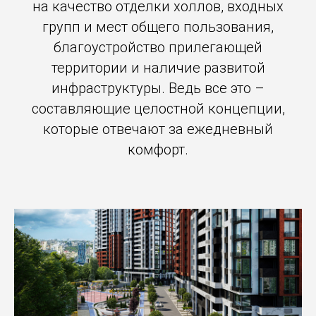
на качество отделки холлов, входных
групп и мест общего пользования,
благоустройство прилегающей
территории и наличие развитой
инфраструктуры. Ведь все это –
составляющие целостной концепции,
которые отвечают за ежедневный
комфорт.