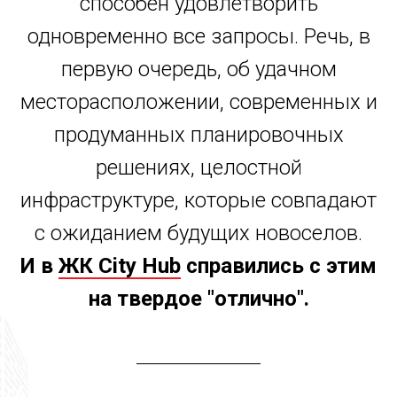
способен удовлетворить
одновременно все запросы. Речь, в
первую очередь, об удачном
месторасположении, современных и
продуманных планировочных
решениях, целостной
инфраструктуре, которые совпадают
с ожиданием будущих новоселов.
И в
ЖК City Hub
справились с этим
на твердое "отлично".