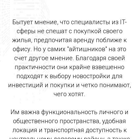
Бытует мнение, что специалисты из IT-
сферы не спешат с покупкой своего
жилья, предпочитая аренду поближе к
офису. Но у самих "айтишников" на это
счет другое мнение. Благодаря своей
практичности они крайне взвешенно
подходят к выбору новостройки для
инвестиций и покупки и четко понимают,
чего хотят.
Им важна функциональность личного и
общественного пространства, удобная
локация и транспортная доступность к