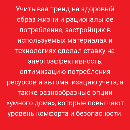
Учитывая тренд на здоровый
образ жизни и рациональное
потребление, застройщик в
используемых материалах и
технологиях сделал ставку на
энергоэффективность,
оптимизацию потребления
ресурсов и автоматизацию учета, а
также разнообразные опции
«умного дома», которые повышают
уровень комфорта и безопасности.