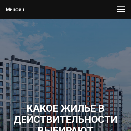
Минфин
КАКОЕ ЖИЛЬЕ В
ДЕЙСТВИТЕЛЬНОСТИ
ВЫБИРАЮТ