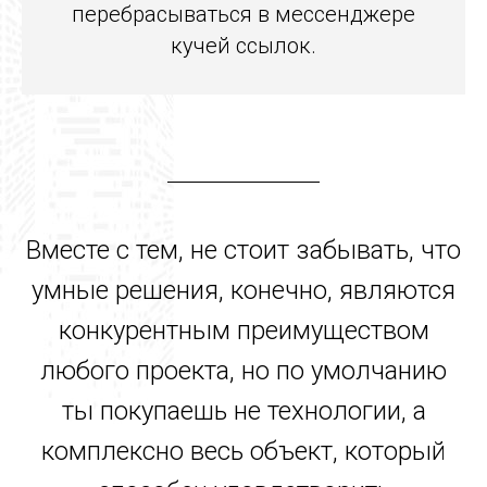
перебрасываться в мессенджере
кучей ссылок.
Вместе с тем, не стоит забывать, что
умные решения, конечно, являются
конкурентным преимуществом
любого проекта, но по умолчанию
ты покупаешь не технологии, а
комплексно весь объект, который