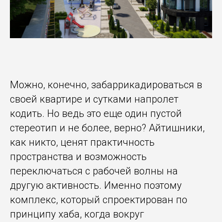
Можно, конечно, забаррикадироваться в
своей квартире и сутками напролет
кодить. Но ведь это еще один пустой
стереотип и не более, верно? Айтишники,
как никто, ценят практичность
пространства и возможность
переключаться с рабочей волны на
другую активность. Именно поэтому
комплекс, который спроектирован по
принципу хаба, когда вокруг