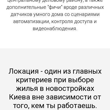
центральному деловому району, а также
дополнительные "фичи" вроде различных
датчиков умного дома со сценариями
автоматизации, контроля доступа и
видеонаблюдения.
Локация - один из главных
критериев при выборе
жилья в новостройках
Киева вне зависимости от
того, кем ты работаешь.