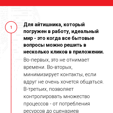
Для айтишника, который
1
погружен в работу, идеальный
мир - это когда все бытовые
вопросы можно решить в
несколько кликов в приложении.
Во-первых, это не отнимает
времени. Во-вторых,
минимизирует контакты, если
вдруг не очень хочется общаться.
В-третьих, позволяет
контролировать множество
процессов - от потребления
ресурсов до сценариев