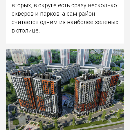
вторых, в округе есть сразу несколько
скверов и парков, а сам район
считается одним из наиболее зеленых
в столице.