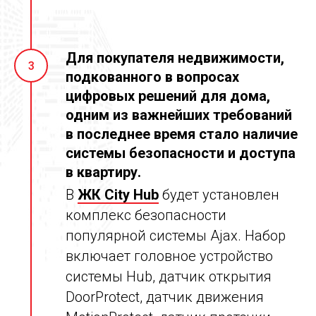
Для покупателя недвижимости,
3
подкованного в вопросах
цифровых решений для дома,
одним из важнейших требований
в последнее время стало наличие
системы безопасности и доступа
в квартиру.
В
ЖК City Hub
будет установлен
комплекс безопасности
популярной системы Ajax. Набор
включает головное устройство
системы Hub, датчик открытия
DoorProtect, датчик движения