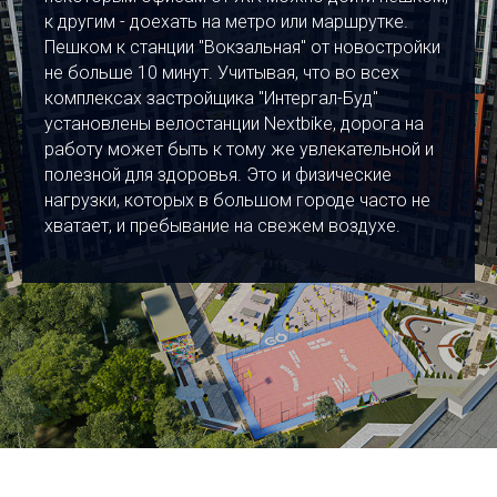
к другим - доехать на метро или маршрутке.
Пешком к станции "Вокзальная" от новостройки
не больше 10 минут. Учитывая, что во всех
комплексах застройщика "Интергал-Буд"
установлены велостанции Nextbike, дорога на
работу может быть к тому же увлекательной и
полезной для здоровья. Это и физические
нагрузки, которых в большом городе часто не
хватает, и пребывание на свежем воздухе.