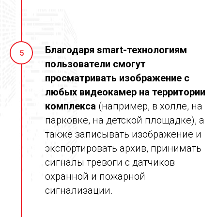
Благодаря smart-технологиям
5
пользователи смогут
просматривать изображение с
любых видеокамер на территории
комплекса
(например, в холле, на
парковке, на детской площадке), а
также записывать изображение и
экспортировать архив, принимать
сигналы тревоги с датчиков
охранной и пожарной
сигнализации.