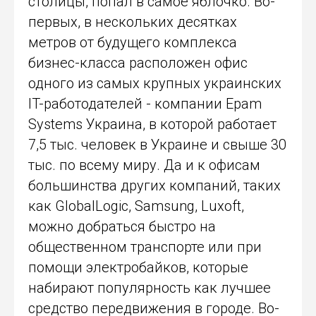
столицы, попал в самое яблочко. Во-
первых, в нескольких десятках
метров от будущего комплекса
бизнес-класса расположен офис
одного из самых крупных украинских
IT-работодателей - компании Epam
Systems Украина, в которой работает
7,5 тыс. человек в Украине и свыше 30
тыс. по всему миру. Да и к офисам
большинства других компаний, таких
как GlobalLogic, Samsung, Luxoft,
можно добраться быстро на
общественном транспорте или при
помощи электробайков, которые
набирают популярность как лучшее
средство передвижения в городе. Во-