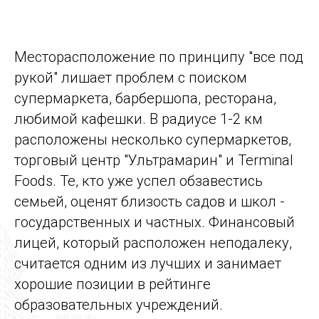
Месторасположение по принципу "все под
рукой" лишает проблем с поиском
супермаркета, барбершопа, ресторана,
любимой кафешки. В радиусе 1-2 км
расположены несколько супермаркетов,
торговый центр "Ультрамарин" и Terminal
Foods. Те, кто уже успел обзавестись
семьей, оценят близость садов и школ -
государственных и частных. Финансовый
лицей, который расположен неподалеку,
считается одним из лучших и занимает
хорошие позиции в рейтинге
образовательных учреждений.