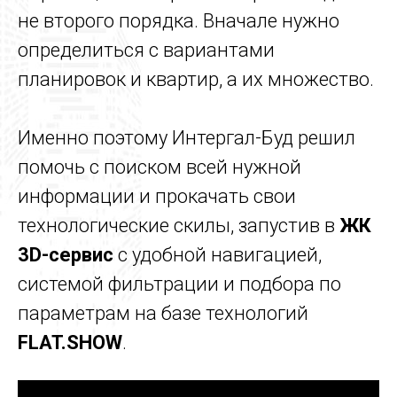
не второго порядка. Вначале нужно
определиться с вариантами
планировок и квартир, а их множество.
Именно поэтому Интергал-Буд решил
помочь с поиском всей нужной
информации и прокачать свои
технологические скилы, запустив в
ЖК
3D-сервис
с удобной навигацией,
системой фильтрации и подбора по
параметрам на базе технологий
FLAT.SHOW
.