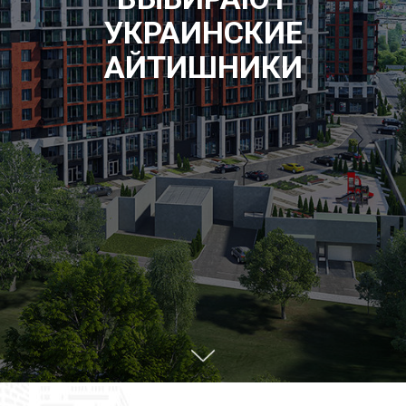
УКРАИНСКИЕ
АЙТИШНИКИ