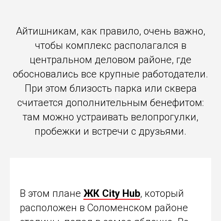
Айтишникам, как правило, очень важно,
чтобы комплекс располагался в
центральном деловом районе, где
обосновались все крупные работодатели.
При этом близость парка или сквера
считается дополнительным бенефитом:
там можно устраивать велопрогулки,
пробежки и встречи с друзьями.
В этом плане
ЖК City Hub
, который
расположен в Соломенском районе