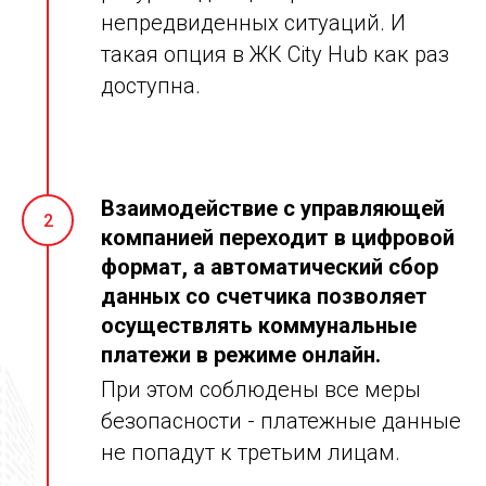
непредвиденных ситуаций. И
такая опция в ЖК City Hub как раз
доступна.
Взаимодействие с управляющей
2
компанией переходит в цифровой
формат, а автоматический сбор
данных со счетчика позволяет
осуществлять коммунальные
платежи в режиме онлайн.
При этом соблюдены все меры
безопасности - платежные данные
не попадут к третьим лицам.