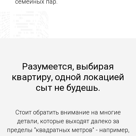
семейных пар.
Разумеется, выбирая
квартиру, одной локацией
сыт не будешь.
Стоит обратить внимание на многие
детали, которые выходят далеко за
пределы "квадратных метров" - например,