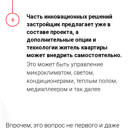
Часть инновационных решений
6
застройщик предлагает уже в
составе проекта, а
дополнительные опции и
технологии житель квартиры
может внедрить самостоятельно.
Это может быть управление
микроклиматом, светом,
кондиционерами, теплым полом,
медиаплеером и так далее.
Впрочем, это вопрос не первого и даже