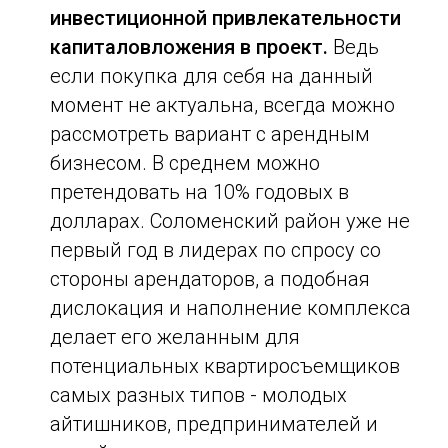
инвестиционной привлекательности
капиталовложения в проект.
Ведь
если покупка для себя на данный
момент не актуальна, всегда можно
рассмотреть вариант с арендным
бизнесом. В среднем можно
претендовать на 10% годовых в
долларах. Соломенский район уже не
первый год в лидерах по спросу со
стороны арендаторов, а подобная
дислокация и наполнение комплекса
делает его желанным для
потенциальных квартиросъемщиков
самых разных типов - молодых
айтишников, предпринимателей и