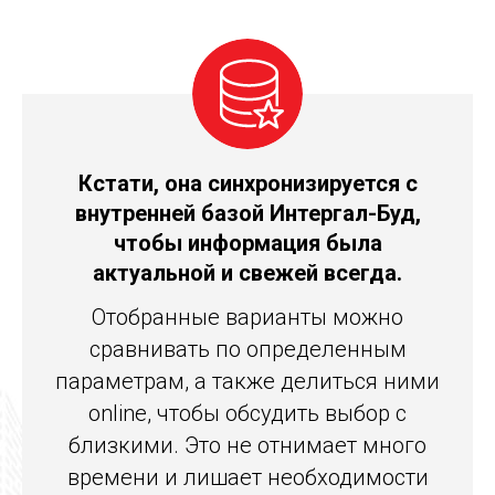
Кстати, она синхронизируется с
внутренней базой Интергал-Буд,
чтобы информация была
актуальной и свежей всегда.
Отобранные варианты можно
сравнивать по определенным
параметрам, а также делиться ними
online, чтобы обсудить выбор с
близкими. Это не отнимает много
времени и лишает необходимости