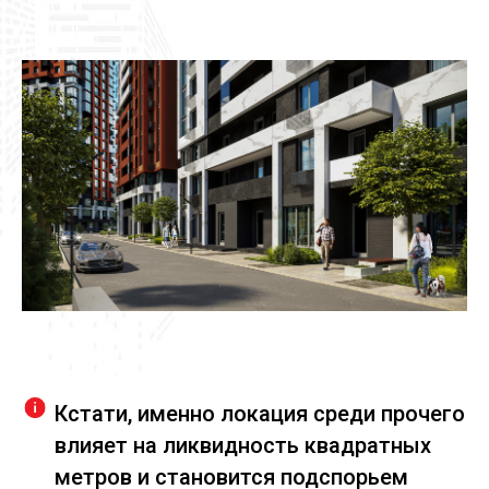
Кстати, именно локация среди прочего
влияет на ликвидность квадратных
метров и становится подспорьем