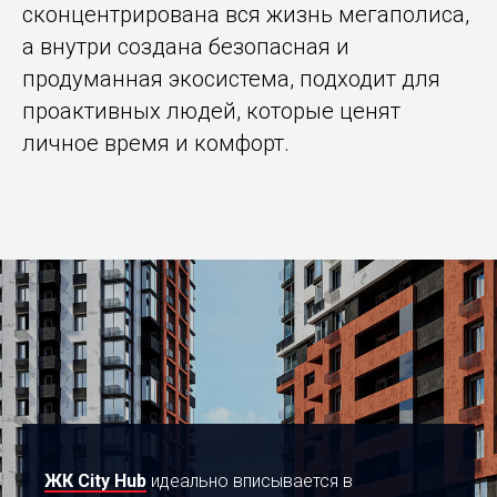
сконцентрирована вся жизнь мегаполиса,
а внутри создана безопасная и
продуманная экосистема, подходит для
проактивных людей, которые ценят
личное время и комфорт.
ЖК City Hub
идеально вписывается в