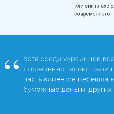
или она плохо р
современного г
“
Хотя среди украинцев вс
постепенно теряют свои 
часть клиентов перешла к
бумажные деньги, других