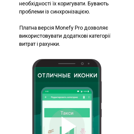
необхідності їх коригувати. Бувають
проблеми із синхронізацією.
Платна версія Monefy Pro дозволяє
використовувати додаткові категорії
витрат і рахунки.