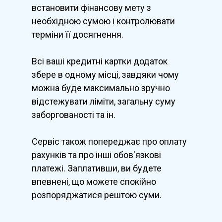
встановити фінансову мету з
необхідною сумою і контролювати
терміни її досягнення.
Всі ваші кредитні картки додаток
збере в одному місці, завдяки чому
можна буде максимально зручно
відстежувати ліміти, загальну суму
заборгованості та ін.
Сервіс також попереджає про оплату
рахунків та про інші обов'язкові
платежі. Заплативши, ви будете
впевнені, що можете спокійно
розпоряджатися рештою суми.