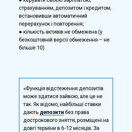
страхуванням, депозитом і кредитом,
встановивши автоматичний
перерахунок і повторення;
● кількість активів не обмежена (у
безкоштовній версії обмеження – не
більше 10)
«Функція відстеження депозитів
може здатися зайвою, але це не
так. Як відомо, найбільші ставки
дають
депозити
без права
дострокового зняття, розміщені на
довгі терміни в 6-12 місяців. За