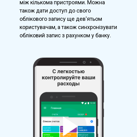
між кількома пристроями. Можна
також дати доступ до свого
облікового запису ще дев'ятьом
користувачам, а також синхронізувати
обліковий запис з рахунком у банку.