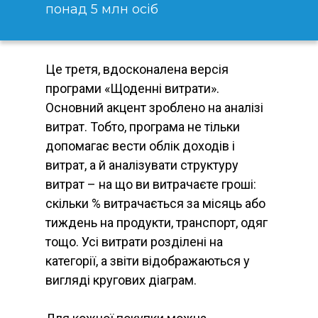
понад 5 млн осіб
Це третя, вдосконалена версія
програми «Щоденні витрати».
Основний акцент зроблено на аналізі
витрат. Тобто, програма не тільки
допомагає вести облік доходів і
витрат, а й аналізувати структуру
витрат – на що ви витрачаєте гроші:
скільки % витрачається за місяць або
тиждень на продукти, транспорт, одяг
тощо. Усі витрати розділені на
категорії, а звіти відображаються у
вигляді кругових діаграм.