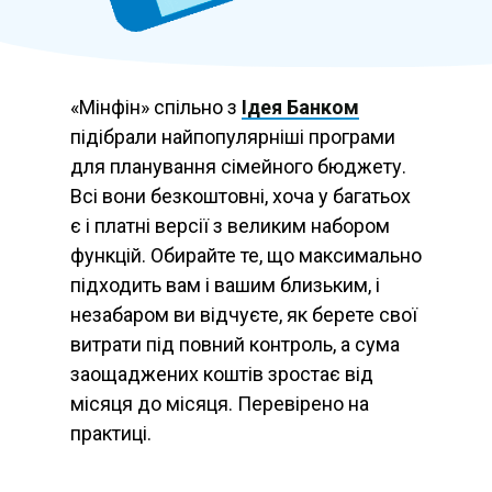
«Мінфін» спільно з
Ідея Банком
підібрали найпопулярніші програми
для планування сімейного бюджету.
Всі вони безкоштовні, хоча у багатьох
є і платні версії з великим набором
функцій. Обирайте те, що максимально
підходить вам і вашим близьким, і
незабаром ви відчуєте, як берете свої
витрати під повний контроль, а сума
заощаджених коштів зростає від
місяця до місяця. Перевірено на
практиці.