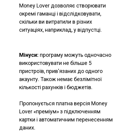
Money Lover дозволяє створювати
окремі гаманці і відслідковувати,
скільки ви витратили в різних
ситуаціях, наприклад, у відпустці.
Мінуси:
програму можуть одночасно
використовувати не більше 5
пристроїв, прив'язаних до одного
акаунту. Також немає безлімітної
кількості рахунків і бюджетів.
Пропонується платна версія Money
Lover «преміум» з підключенням
картки і автоматичним перенесенням
даних.