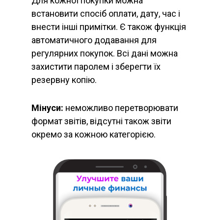
Для кожної покупки можна
встановити спосіб оплати, дату, час і
внести інші примітки. Є також функція
автоматичного додавання для
регулярних покупок. Всі дані можна
захистити паролем і зберегти їх
резервну копію.
Мінуси:
неможливо перетворювати
формат звітів, відсутні також звіти
окремо за кожною категорією.