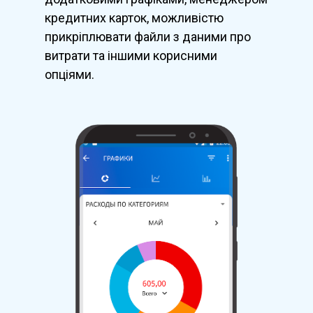
кредитних карток, можливістю
прикріплювати файли з даними про
витрати та іншими корисними
опціями.