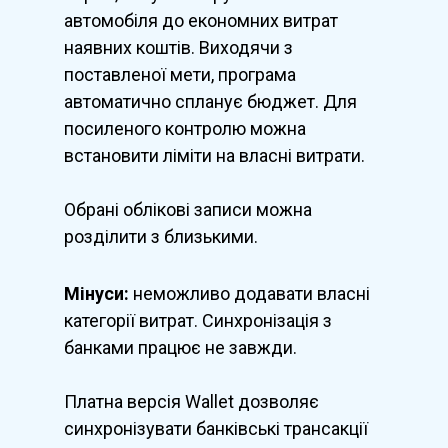
автомобіля до економних витрат
наявних коштів. Виходячи з
поставленої мети, програма
автоматично спланує бюджет. Для
посиленого контролю можна
встановити ліміти на власні витрати.
Обрані облікові записи можна
розділити з близькими.
Мінуси:
неможливо додавати власні
категорії витрат. Синхронізація з
банками працює не завжди.
Платна версія Wallet дозволяє
синхронізувати банківські трансакції