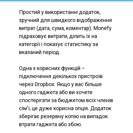
Простий у використанні додаток,
зручний для швидкого відображення
витрат (дата, сума, коментар). Monefy
підраховує витрати, ділить їх на
категорії і показує статистику за
вказаний період.
Одна з корисних функцій –
підключення декількох пристроїв
через Dropbox. Якщо у вас більше
одного гаджета або ви хочете
спостерігати за бюджетом всіх членів
сім'ї, це дуже корисна опція. Додаток
зберігає резервну копію на випадок
втрати гаджета або збою.