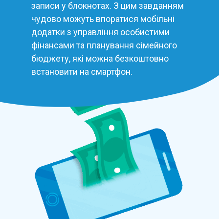
записи у блокнотах. З цим завданням
чудово можуть впоратися мобільні
додатки з управління особистими
фінансами та планування сімейного
бюджету, які можна безкоштовно
встановити на смартфон.