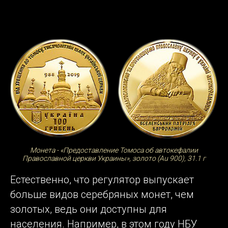
Монета - «Предоставление Томоса об автокефалии
Православной церкви Украины», золото (Au 900), 31.1 г
Естественно, что регулятор выпускает
больше видов серебряных монет, чем
золотых, ведь они доступны для
населения. Например, в этом году НБУ