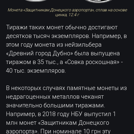
Монета «Защитникам Донецкого аэропорта», сплав на основе
цинка, 12.4 г
Тиражи таких монет обычно достигают
десятков тысяч экземпляров. Например, в
этом году монета из нейзильбера
«Древний город Дубно» была выпущена
тиражом в 35 тыс., а «Совка роскошная» -
40 тыс. экземпляров.
В некоторых случаях памятные монеты из
недрагоценных металлов чеканят
значительно большими тиражами.
Например, в 2018 году НБУ выпустил 1
млн монет «Защитникам Донецкого
аэропорта». При номинале 10 грн эту