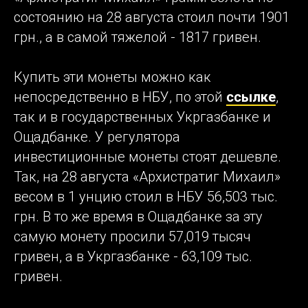
состоянию на 28 августа стоил почти 1901
грн., а в самой тяжелой - 1817 гривен.
Купить эти монеты можно как
непосредственно в НБУ, по этой
ссылке
,
так и в государственных Укргазбанке и
Ощадбанке. У регулятора
инвестиционные монеты стоят дешевле.
Так, на 28 августа «Архистратиг Михаил»
весом в 1 унцию стоил в НБУ 56,503 тыс.
грн. В то же время в Ощадбанке за эту
самую монету просили 57,019 тысяч
гривен, а в Укргазбанке - 63,109 тыс.
гривен.