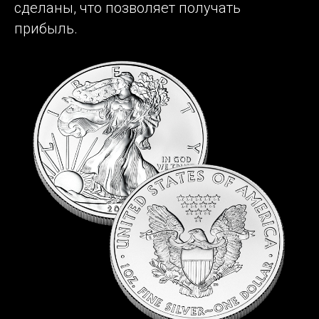
сделаны, что позволяет получать
прибыль.