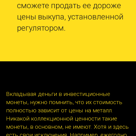
сможете продать ее дороже
цены выкупа, установленной
регулятором.
Вкладывая деньги в инвестиционные
монеты, нужно помнить, что их стоимость
полностью зависит от цены на металл.
Никакой коллекционной ценности такие
монеты, в основном, не имеют. Хотя и здесь
есть свои исключения. Например, ежегодно