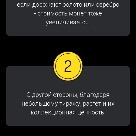
если дорожают золото или серебро
- стоимость монет тоже
увеличивается.
С другой стороны, благодаря
небольшому тиражу, растет и их
коллекционная ценность.