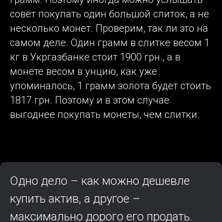
совет покупать один большой слиток, а не
несколько монет. Проверим, так ли это на
самом деле. Один грамм в слитке весом 1
кг в Укргазбанке стоит 1900 грн., а в
монете весом в унцию, как уже
упоминалось, 1 грамм золота будет стоить
1817 грн. Поэтому и в этом случае
выгоднее покупать монеты, чем слитки.
Одно дело – как можно дешевле
купить актив, а другое –
максимально дорого его продать.