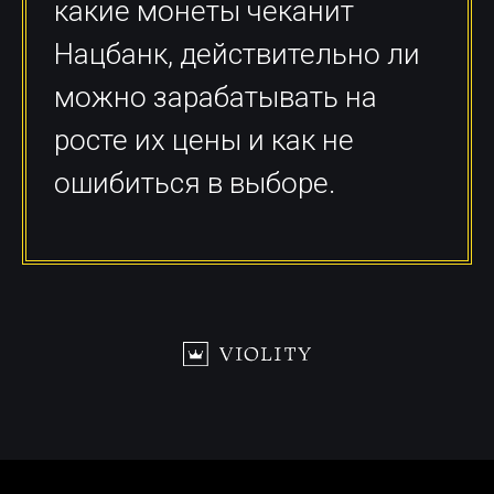
какие монеты чеканит
Нацбанк, действительно ли
можно зарабатывать на
росте их цены и как не
ошибиться в выборе.