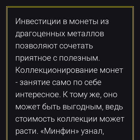
Инвестиции в монеты из
драгоценных металлов
позволяют сочетать
приятное с полезным.
Коллекционирование монет
- занятие само по себе
интересное. К тому же, оно
может быть выгодным, ведь
стоимость коллекции может
расти. «Минфин» узнал,