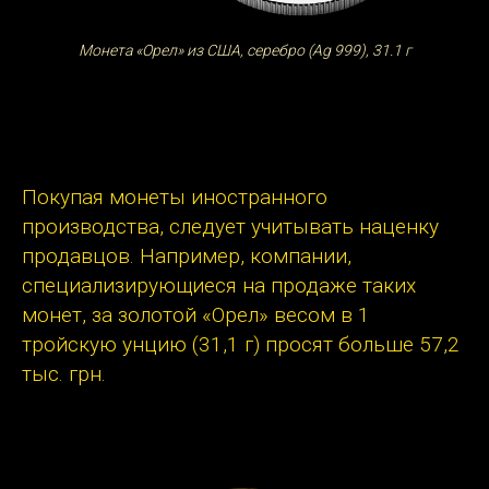
Монета «Орел» из США, серебро (Ag 999), 31.1 г
Покупая монеты иностранного
производства, следует учитывать наценку
продавцов. Например, компании,
специализирующиеся на продаже таких
монет, за золотой «Орел» весом в 1
тройскую унцию (31,1 г) просят больше 57,2
тыс. грн.