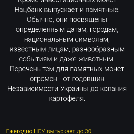
Нацбанк выпускает и памятные.
Обычно, они посвящены
определенным датам, городам,
национальным символам,
известным лицам, разнообразным
событиям и даже животным.
Перечень тем для памятных монет
огромен - от годовщин
Независимости Украины до копания
картофеля.
Ежегодно НБУ выпускает до 30