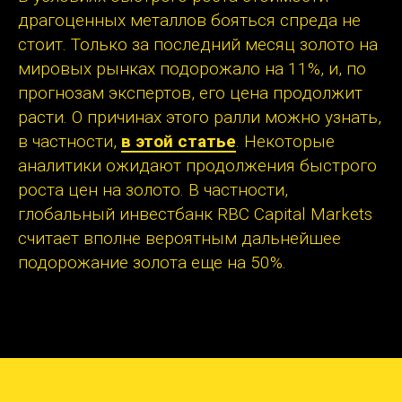
драгоценных металлов бояться спреда не
стоит. Только за последний месяц золото на
мировых рынках подорожало на 11%, и, по
прогнозам экспертов, его цена продолжит
расти. О причинах этого ралли можно узнать,
в частности,
в этой статье
. Некоторые
аналитики ожидают продолжения быстрого
роста цен на золото. В частности,
глобальный инвестбанк RBC Capital Markets
считает вполне вероятным дальнейшее
подорожание золота еще на 50%.