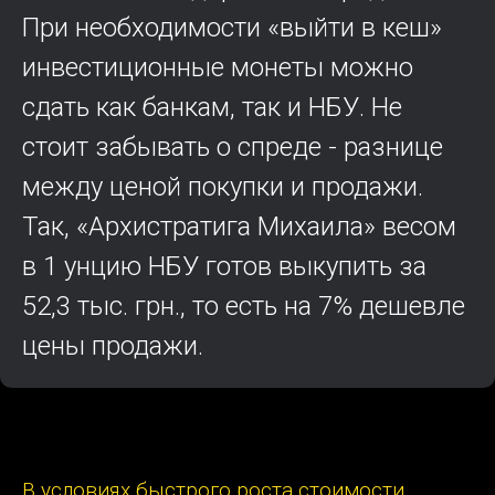
При необходимости «выйти в кеш»
инвестиционные монеты можно
сдать как банкам, так и НБУ. Не
стоит забывать о спреде - разнице
между ценой покупки и продажи.
Так, «Архистратига Михаила» весом
в 1 унцию НБУ готов выкупить за
52,3 тыс. грн., то есть на 7% дешевле
цены продажи.
В условиях быстрого роста стоимости