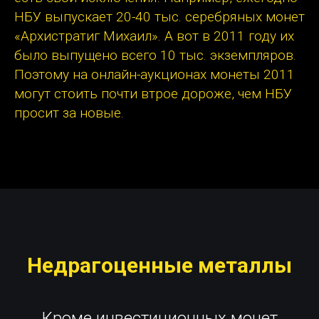
НБУ выпускает 20-40 тыс. серебряных монет
«Архистратиг Михаил». А вот в 2011 году их
было выпущено всего 10 тыс. экземпляров.
Поэтому на онлайн-аукционах монеты 2011
могут стоить почти втрое дороже, чем НБУ
просит за новые.
Недрагоценные металлы
Кроме инвестиционных монет