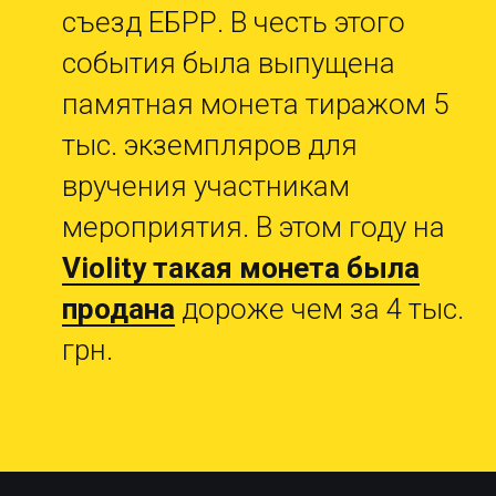
съезд ЕБРР. В честь этого
события была выпущена
памятная монета тиражом 5
тыс. экземпляров для
вручения участникам
мероприятия. В этом году на
Violity такая монета была
продана
дороже чем за 4 тыс.
грн.