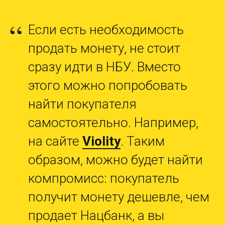
“
Если есть необходимость
продать монету, не стоит
сразу идти в НБУ. Вместо
этого можно попробовать
найти покупателя
самостоятельно. Например,
на сайте
Violity
. Таким
образом, можно будет найти
компромисс: покупатель
получит монету дешевле, чем
продает Нацбанк, а вы