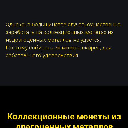
Однако, в большинстве случав, существенно
заработать на коллекционных монетах из
недрагоценных металлов не удастся.
Поэтому собирать их можно, скорее, для
собственного удовольствия.
Коллекционные монеты из
драгоценных металлов