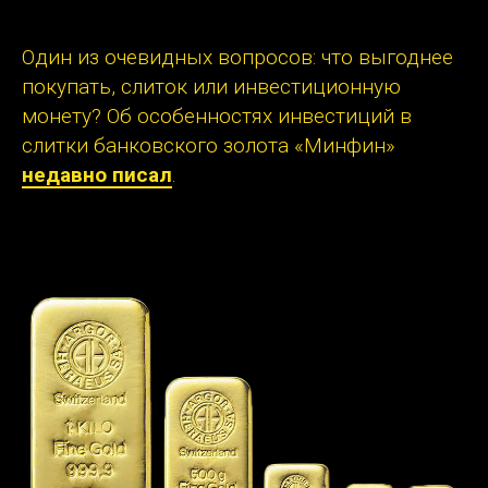
Один из очевидных вопросов: что выгоднее
покупать, слиток или инвестиционную
монету? Об особенностях инвестиций в
слитки банковского золота «Минфин»
недавно писал
.