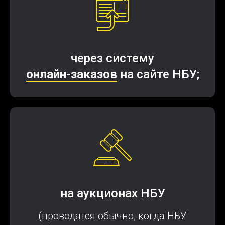
через систему
онлайн-заказов
на сайте НБУ;
на аукционах НБУ
(проводятся обычно, когда НБУ