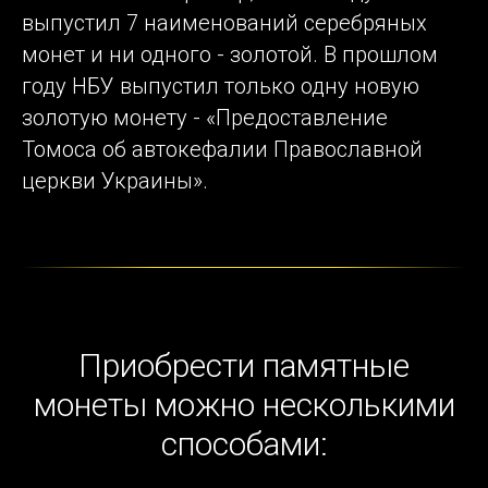
выпустил 7 наименований серебряных
монет и ни одного - золотой. В прошлом
году НБУ выпустил только одну новую
золотую монету - «Предоставление
Томоса об автокефалии Православной
церкви Украины».
Приобрести памятные
монеты можно несколькими
способами: