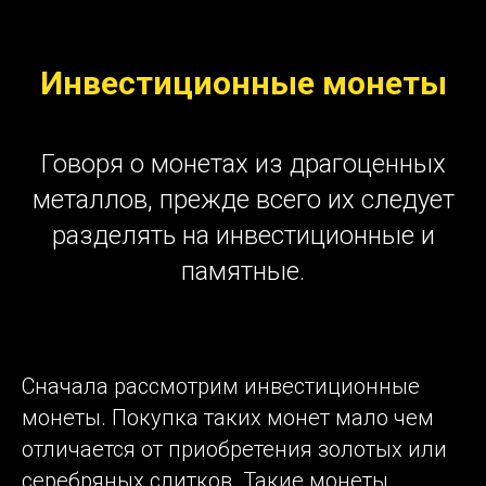
Инвестиционные монеты
Говоря о монетах из драгоценных
металлов, прежде всего их следует
разделять на инвестиционные и
памятные.
Сначала рассмотрим инвестиционные
монеты. Покупка таких монет мало чем
отличается от приобретения золотых или
серебряных слитков. Такие монеты