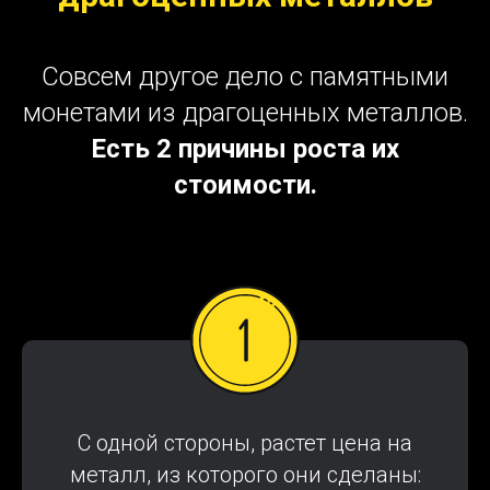
Совсем другое дело с памятными
монетами из драгоценных металлов.
Есть 2 причины роста их
стоимости.
С одной стороны, растет цена на
металл, из которого они сделаны: