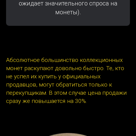
ожидает значительного спроса на
монеты).
Абсолютное большинство коллекционных
монет раскупают довольно быстро. Те, кто
не успел их купить у официальных
продавцов, могут обратиться только к
перекупщикам. В этом случае цена продажи
сразу же повышается на 30%.