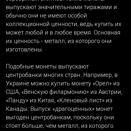
выпускают значительными тиражами и
обычно они не имеют особой
коллекционной ценности, ведь купить их
может любой и в любое время. Основная
их ценность - металл, из которого они
изготовлены.
Подобные монеты выпускают
центробанки многих стран. Например, в
Украине можно купить монету «Орел» из
США, «Венскую филармонию» из Австрии,
«Панду» из Китая, «Кленовый лист» из
Канады. Выпуск «драгоценных» монет
выгоден центробанкам, поскольку они
стоят больше, чем металл, из которого