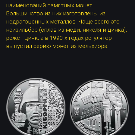
наименований памятных монет.
Большинство из них изготовлены из
недрагоценных металлов. Чаще всего это
нейзильбер (сплав из меди, никеля и цинка),
реже - цинк, а в 1990-х годах регулятор
выпустил серию монет из мельхиора.