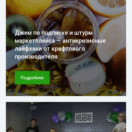
Джем по подписке и штурм
маркетплейса — антикризисные
лайфхаки от крафтового
производителя
Подробнее