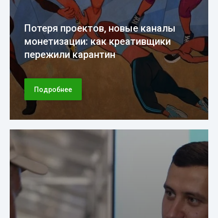
Потеря проектов, новые каналы
монетизации: как креативщики
пережили карантин
Подробнее