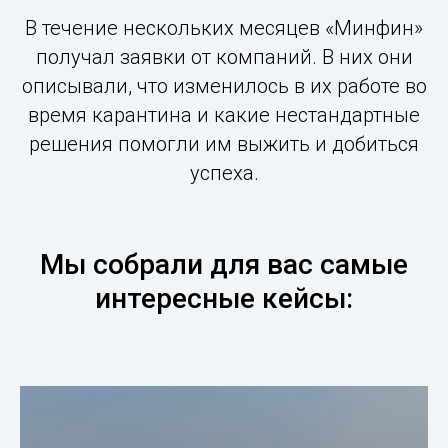
В течение нескольких месяцев «Минфин»
получал заявки от компаний. В них они
описывали, что изменилось в их работе во
время карантина и какие нестандартные
решения помогли им выжить и добиться
успеха.
Мы собрали для вас самые
интересные кейсы: