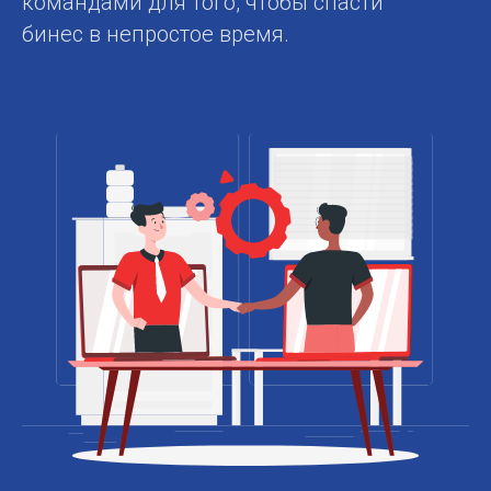
командами для того, чтобы спасти
бинес в непростое время.