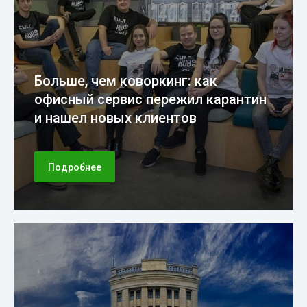
Больше, чем коворкинг: как
офисный сервис пережил карантин
и нашел новых клиентов
Подробнее