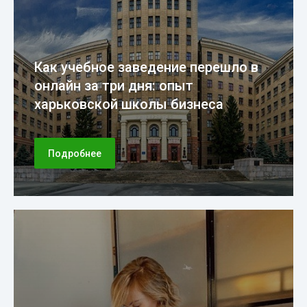
Как учебное заведение перешло в
онлайн за три дня: опыт
харьковской школы бизнеса
Подробнее