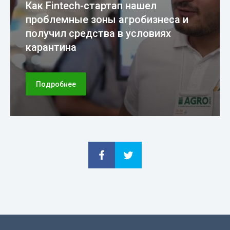
Как Fintech-стартап нашел
проблемные зоны агробизнеса и
получил средства в условиях
карантина
Подробнее