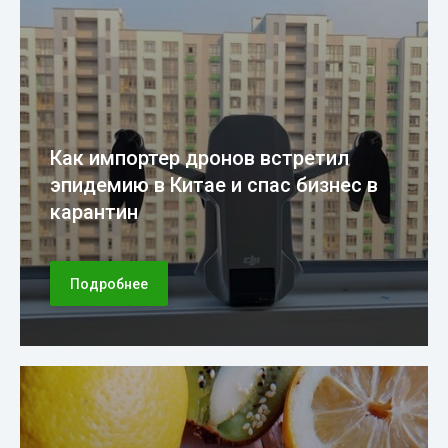
Как импортер дронов встретил
эпидемию в Китае и спас бизнес в
карантин
Подробнее