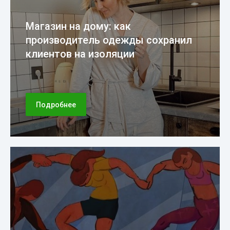
Магазин на дому: как
производитель одежды сохранил
клиентов на изоляции
Подробнее