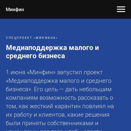
Минфин
СПЕЦПРОЕКТ «МИНФИНА»
Медиаподдержка малого и
среднего бизнеса
1 июня «Минфин» запустил проект
«Медиаподдержка малого и среднего
бизнеса». Его цель — дать небольшим
компаниям возможность рассказать о
том, как жесткий карантин повлиял на
их работу и клиентов, какие решения
были приняты собственниками и