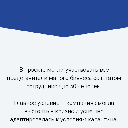
В проекте могли участвовать все
представители малого бизнеса со штатом
сотрудников до 50 человек.
Главное условие – компания смогла
выстоять в кризис и успешно
адаптировалась к условиям карантина.