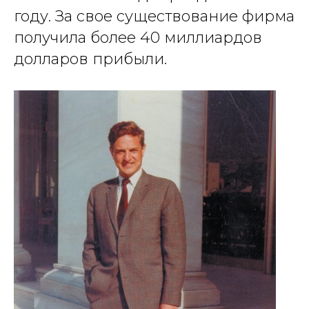
году. За свое существование фирма
получила более 40 миллиардов
долларов прибыли.