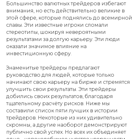
Большинство валютных трейдеров избегают
внимания, но есть действительно великие в
этой сфере, которые поднялись до всемирной
славы. Эти известные игроки сломали
стереотипы, шокируя невероятными
результатами за долгую карьеру. Эти люди
оказали значимое влияние на
инвестиционную сферу.
Знаменитые трейдеры предлагают
руководство для людей, которые только
начинают свою карьеру на бирже и стремятся
улучшить свои результаты. Эти трейдеры
добились своих результатов, благодаря
тщательному расчёту рисков. Ниже мы
составили список пяти лучших в истории
трейдеров. Некоторые из них удивительно
скромны, а другие наоборот демонстрируют
публично свой успех. Но всех их объединяет