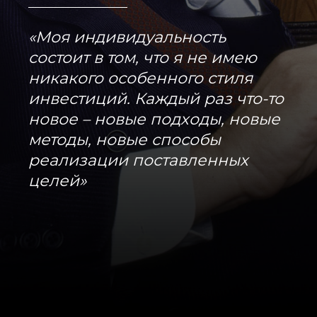
«Моя индивидуальность
состоит в том, что я не имею
никакого особенного стиля
инвестиций. Каждый раз что-то
новое – новые подходы, новые
методы, новые способы
реализации поставленных
целей»