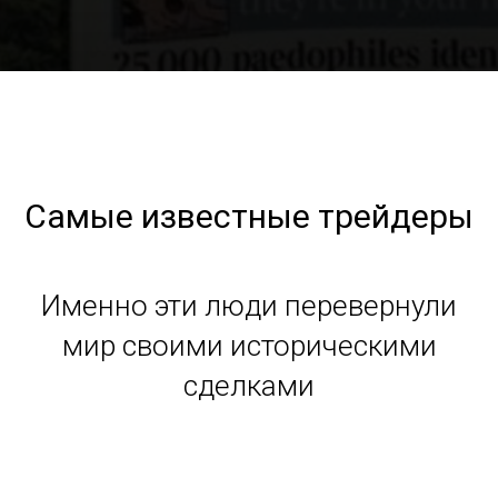
Самые известные трейдеры
Именно эти люди перевернули
мир своими историческими
сделками