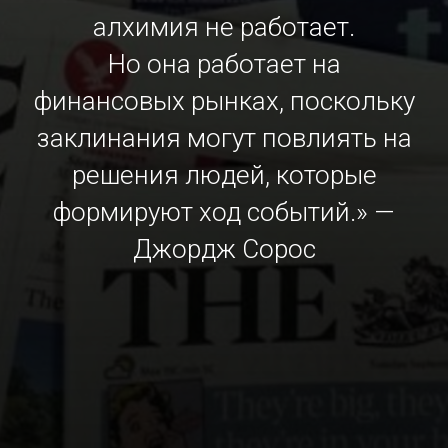
алхимия не работает.
Но она работает на
финансовых рынках, поскольку
заклинания могут повлиять на
решения людей, которые
формируют ход событий.» —
Джордж Сорос