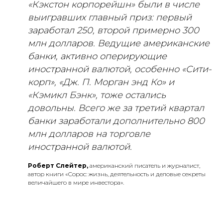
«Кэкстон корпорейшн» были в числе
выигравших главный приз: первый
заработал 250, второй примерно 300
млн долларов. Ведущие американские
банки, активно оперирующие
иностранной валютой, особенно «Сити-
корп», «Дж. П. Морган энд Ко» и
«Кэмикл Бэнк», тоже остались
довольны. Всего же за третий квартал
банки заработали дополнительно 800
млн долларов на торговле
иностранной валютой.
Роберт Слейтер,
американский писатель и журналист,
автор книги «Сорос: жизнь, деятельность и деловые секреты
величайшего в мире инвестора».