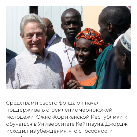
Средствами своего фонда он начал
поддерживать стремление чернокожей
молодежи Южно-Африканской Республики к
обучаться в Университете Кейптауна. Джордж
исходил из убеждения, что способности