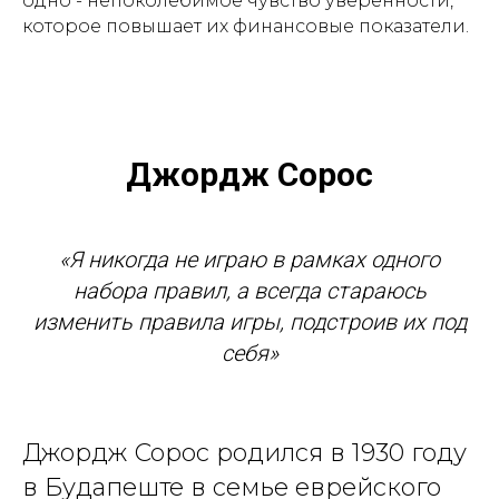
одно - непоколебимое чувство уверенности,
которое повышает их финансовые показатели.
Джордж Сорос
«Я никогда не играю в рамках одного
набора правил, а всегда стараюсь
изменить правила игры, подстроив их под
себя»
Джордж Сорос родился в 1930 году
в Будапеште в семье еврейского