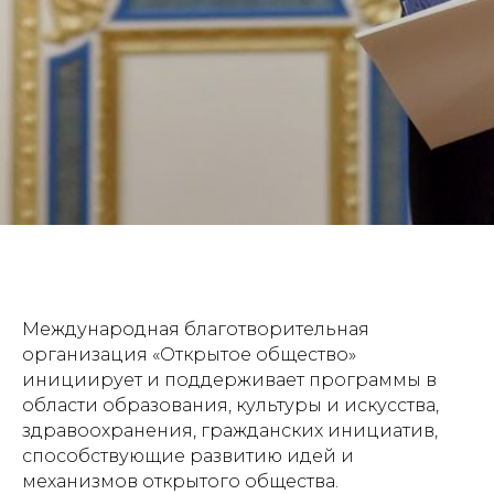
Международная благотворительная
организация «Открытое общество»
инициирует и поддерживает программы в
области образования, культуры и искусства,
здравоохранения, гражданских инициатив,
способствующие развитию идей и
механизмов открытого общества.