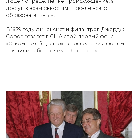
людей определяет не происхождение, а
доступ к возможностям, прежде всего
образовательным.
В 1979 году финансист и филантроп Джордж
Сорос создает в США свой первый фонд
«Открытое общество». В последствии фонды
появились более чем в 30 странах.