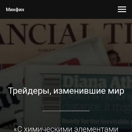
Минфин
Трейдеры, изменившие мир
«С химическими элементами