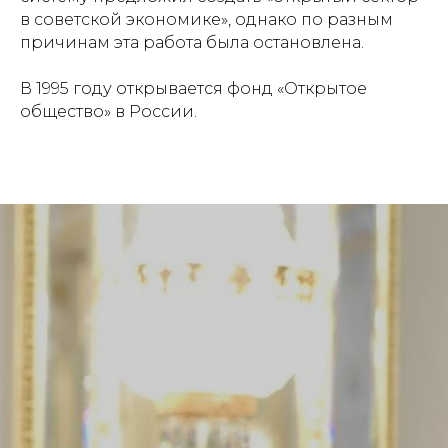
в советской экономике», однако по разным
причинам эта работа была остановлена.
В 1995 году открывается фонд «Открытое
общество» в России.