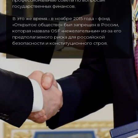
государственных финансов.
В это же время - в ноябре 2015 года - фонд
«Открытое общество» был запрещен в России,
которая назвала OSF «нежелательным» из-за его
предполагаемого риска для российской
безопасности и конституционного строя.