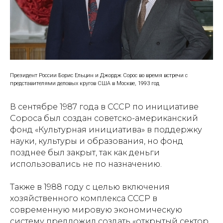
Президент России Борис Ельцин и Джордж Сорос во время встречи с
представителями деловых кругов США в Москве, 1993 год
В сентябре 1987 года в СССР по инициативе
Сороса был создан советско-американский
фонд «Культурная инициатива» в поддержку
науки, культуры и образования, но фонд
позднее был закрыт, так как деньги
использовались не по назначению.
Также в 1988 году с целью включения
хозяйственного комплекса СССР в
современную мировую экономическую
систему предложил создать «открытый сектор