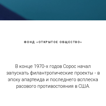
ФОНД «ОТКРЫТОЕ ОБЩЕСТВО»
В конце 1970-х годов Сорос начал
запускать филантропические проекты - в
эпоху апартеида и последнего всплеска
расового противостояния в США.