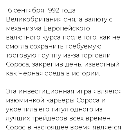
16 сентября 1992 года
Великобритания сняла валюту с
механизма Европейского
валютного курса после того, как не
смогла сохранить требуемую
торговую группу из-за торговли
Сороса, закрепив день, известный
как Черная среда в истории.
Эта инвестиционная игра является
изюминкой карьеры Сороса и
укрепила его титул одного из
лучших трейдеров всех времен.
Сорос в настоящее время является