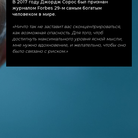
В 2017 году Джордж Сорос был признан
журналом Forbes 29-м самым богатым
человеком в мире.
«
Ничто так не заставит вас сконцентрироваться,
как возможная опасность. Для того, чтоб
достигнуть максимального уровня ясной мысли,
мне нужно вдохновение, и желательно, чтобы оно
было связано с риском.»