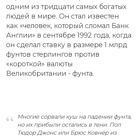
одним из тридцати самых богатых
людей в мире. Он стал известен
как «человек, который сломал Банк
Англии» в сентябре 1992 года, когда
он сделал ставку в размере 1 млрд
фунтов стерлингов против
«короткой» валюты
Великобритании - фунта.
“
Многие сорвали куш на падении фунта,
но их прибыли остались в тени. Пол
Тюдор Джонс или Брюс Ковнер из