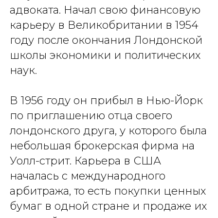
адвоката. Начал свою финансовую
карьеру в Великобритании в 1954
году после окончания Лондонской
школы экономики и политических
наук.
В 1956 году он прибыл в Нью-Йорк
по приглашению отца своего
лондонского друга, у которого была
небольшая брокерская фирма на
Уолл-стрит. Карьера в США
началась с международного
арбитража, то есть покупки ценных
бумаг в одной стране и продаже их