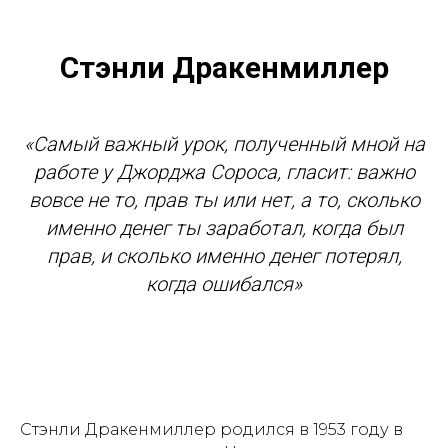
Стэнли Дракенмиллер
«Cамый важный урок, полученный мной на
работе у Джорджа Сороса, гласит: важно
вовсе не то, прав ты или нет, а то, сколько
именно денег ты заработал, когда был
прав, и сколько именно денег потерял,
когда ошибался»
Стэнли Дракенмиллер родился в 1953 году в