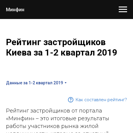
Минфин
Рейтинг застройщиков
Киева за 1-2 квартал 2019
Данные за 1-2 квартал 2019
Как составлен рейтинг?
Рейтинг застройщиков от портала
«Минфин» – это итоговые результаты
работы участников рынка жилой