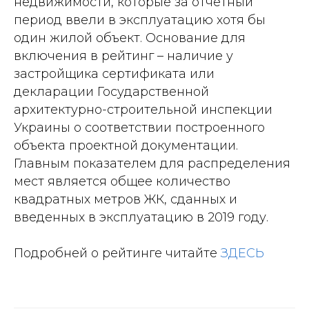
недвижимости, которые за отчетный
период ввели в эксплуатацию хотя бы
один жилой объект. Основание для
включения в рейтинг – наличие у
застройщика сертификата или
декларации Государственной
архитектурно-строительной инспекции
Украины о соответствии построенного
объекта проектной документации.
Главным показателем для распределения
мест является общее количество
квадратных метров ЖК, сданных и
введенных в эксплуатацию в 2019 году.
Подробней о рейтинге читайте
ЗДЕСЬ