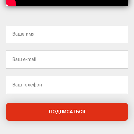
ПОДПИСАТЬСЯ