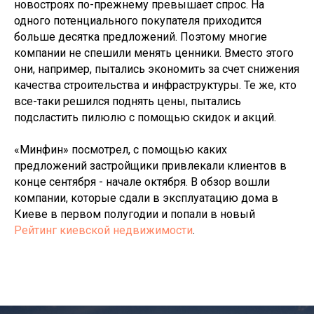
новостроях по-прежнему превышает спрос. На
одного потенциального покупателя приходится
больше десятка предложений. Поэтому многие
компании не спешили менять ценники. Вместо этого
они, например, пытались экономить за счет снижения
качества строительства и инфраструктуры. Те же, кто
все-таки решился поднять цены, пытались
подсластить пилюлю с помощью скидок и акций.
«Минфин» посмотрел, с помощью каких
предложений застройщики привлекали клиентов в
конце сентября - начале октября. В обзор вошли
компании, которые сдали в эксплуатацию дома в
Киеве в первом полугодии и попали в новый
Рейтинг киевской недвижимости
.