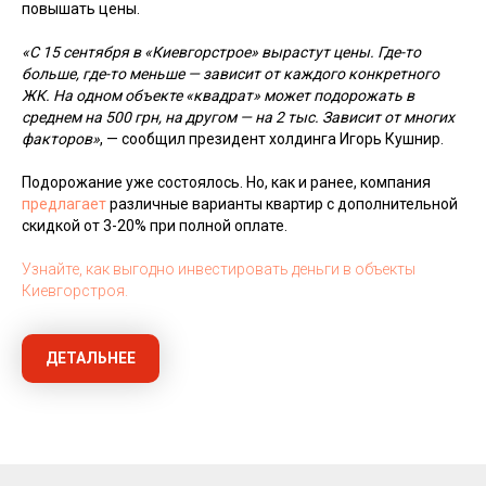
повышать цены.
«С 15 сентября в «Киевгорстрое» вырастут цены. Где-то
больше, где-то меньше — зависит от каждого конкретного
ЖК. На одном объекте «квадрат» может подорожать в
среднем на 500 грн, на другом — на 2 тыс. Зависит от многих
факторов»
, — сообщил президент холдинга Игорь Кушнир.
Подорожание уже состоялось. Но, как и ранее, компания
предлагает
различные варианты квартир с дополнительной
скидкой от 3-20% при полной оплате.
Узнайте, как выгодно инвестировать деньги в объекты
Киевгорстроя.
ДЕТАЛЬНЕЕ