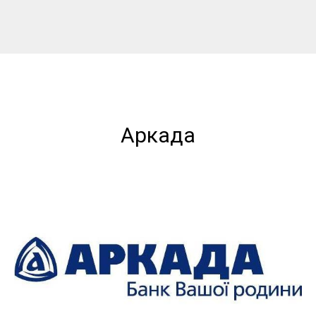
Аркада