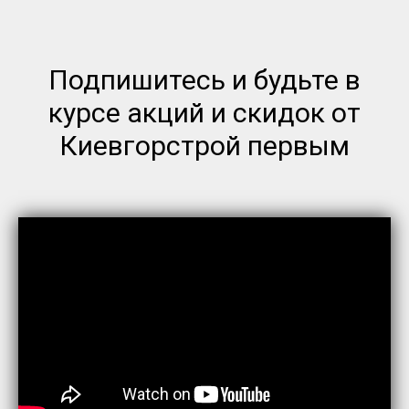
Подпишитесь и будьте в
курсе акций и скидок от
Киевгорстрой первым