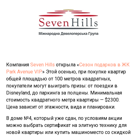
Компания
Seven Hills
открыла «
Сезон подарков в ЖК
Park Avenue VIP.
» Этой осенью, при покупке квартир
общей площадью от 100 метров квадратных,
покупатели могут выиграть призы: от поездки в
Disneyland, до паркинга за полцены. Минимальная
стоимость квадратного метра квартиры — $2300.
Цена зависит от этажности, вида и планировки.
В доме №4, который уже сдан, по условиям акции
можно выбрать сертификат на элитную технику для
новой квартиры или купить машиноместо со скидкой