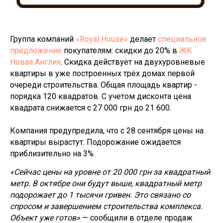
Группа компаний
«Royal House»
делает
специальное
предложение
покупателям: скидки до 20% в
ЖК
Новая Англия
. Скидка действует на двухуровневые
квартиры в уже построенных трёх домах первой
очереди строительства. Общая площадь квартир -
порядка 120 квадратов. С учетом дисконта цена
квадрата снижается с 27 000 грн до 21 600.
Компания предупредила, что с 28 сентября цены на
квартиры вырастут. Подорожание ожидается
приблизительно на 3%.
«Сейчас цены на уровне от 20 000 грн за квадратный
метр. В октябре они будут выше, квадратный метр
подорожает до 1 тысячи гривен. Это связано со
спросом и завершением строительства комплекса.
Объект уже готов»
— сообщили в отделе продаж