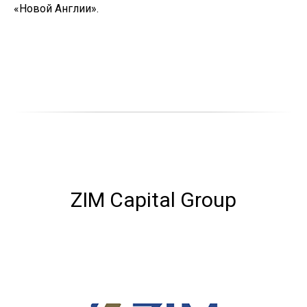
«Новой Англии».
ZIM Capital Group