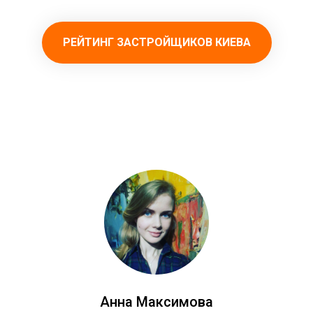
РЕЙТИНГ ЗАСТРОЙЩИКОВ КИЕВА
Анна Максимова