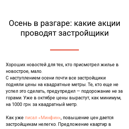
Осень в разгаре: какие акции
проводят застройщики
Хороших новостей для тех, кто присмотрел жилье в
новострое, мало.
С наступлением осени почти все застройщики
подняли цены на квадратные метры. Те, кто еще не
успел это сделать, предупредил — подорожание не за
горами. Уже в октябре цены вырастут, как минимум,
на 1000 грн. за квадратный метр.
Как уже
писал «Минфин»
, повышение цен дается
застройщикам нелегко. Предложение квартир в