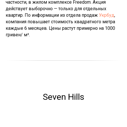
частности, в жилом комплексе Freedom. Акция
действует выборочно — только для отдельных
квартир. По информации из отдела продаж
Укрбуд
,
компания повышает стоимость квадратного метра
каждые 6 месяцев. Цены растут примерно на 1000
гривен/ м².
Seven Hills