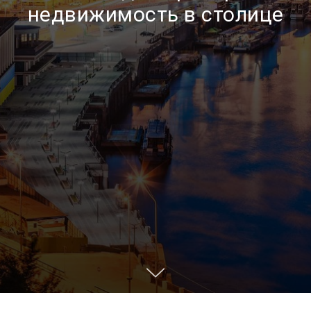
недвижимость в столице