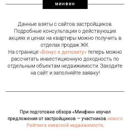
МИНФИН
Данные взяты с сайтов застройщиков.
Подробные консультации о действующих
акциях и ценах на квартиры можно получить в
отделах продаж ЖК.
На странице
«Бонус к депозиту»
теперь можно
рассчитать инвестиционную доходность по
отдельным объектам недвижимости. Заходите
на сайт и заполняйте заявку!
При подготовке обзора «Минфин» изучал
предложения от застройщиков — участников
нового
Рейтинга киевской недвижимости
.