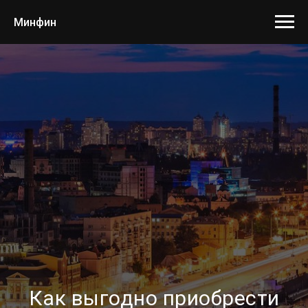
Минфин
Как выгодно приобрести