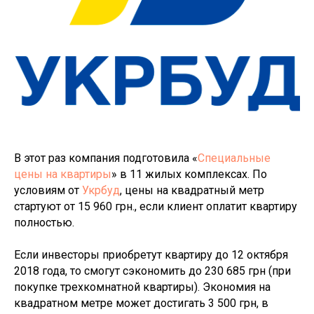
В этот раз компания подготовила «
Специальные
цены на квартиры
» в 11 жилых комплексах. По
условиям от
Укрбуд
, цены на квадратный метр
стартуют от 15 960 грн., если клиент оплатит квартиру
полностью.
Если инвесторы приобретут квартиру до 12 октября
2018 года, то смогут сэкономить до 230 685 грн (при
покупке трехкомнатной квартиры). Экономия на
квадратном метре может достигать 3 500 грн, в