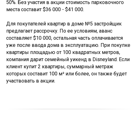
50%. Без участия в акции стоимость парковочного
места составит $36 000 - $41 000.
Для покупателей квартир в доме №5 застройщик
предлагает рассрочку. По ее условиям, аванс
составляет $10 000, остальная часть оплачивается
уже после ввода дома в эксплуатацию. При покупке
квартиры площадью от 100 квадратных метров,
компания дарит семейный уикенд в Disneyland. Если
клиент купит 2 квартиры, суммарный метраж
которых составит 100 м² или более, он также будет
участвовать в акции.