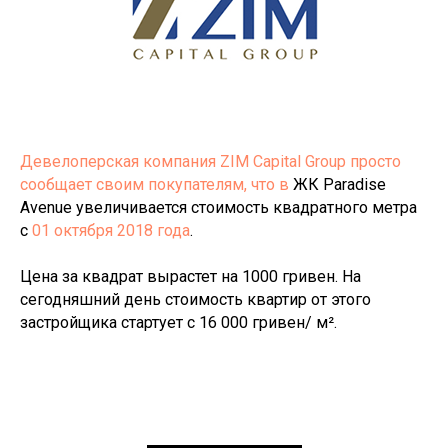
Девелоперская компания
ZIM Capital Group просто
сообщает своим покупателям, что в
ЖК Paradise
Avenue увеличивается стоимость квадратного метра
с
01 октября 2018 года
.
Цена за квадрат вырастет на 1000 гривен. На
сегодняшний день стоимость квартир от этого
застройщика стартует с 16 000 гривен/ м².