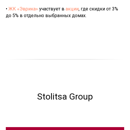
•
ЖК «Эврика»
участвует в
акции
, где скидки от 3%
до 5% в отдельно выбранных домах.
Stolitsa Group