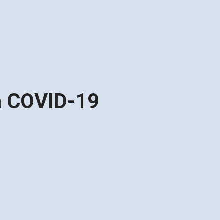
а COVID-19