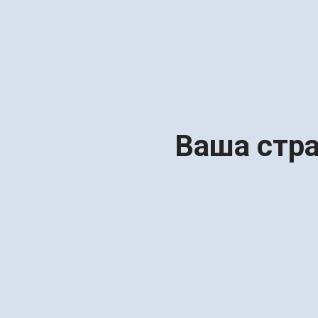
Ваша стра