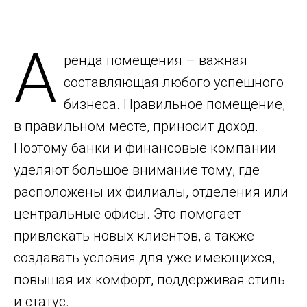
А
ренда помещения – важная
составляющая любого успешного
бизнеса. Правильное помещение,
в правильном месте, приносит доход.
Поэтому банки и финансовые компании
уделяют большое внимание тому, где
расположены их филиалы, отделения или
центральные офисы. Это помогает
привлекать новых клиентов, а также
создавать условия для уже имеющихся,
повышая их комфорт, поддерживая стиль
и статус.