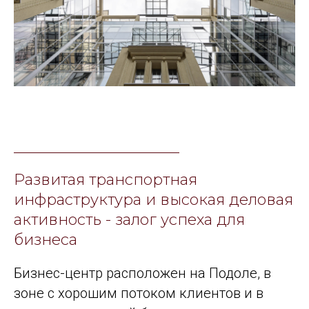
Развитая транспортная
инфраструктура и высокая деловая
активность - залог успеха для
бизнеса
Бизнес-центр расположен на Подоле, в
зоне с хорошим потоком клиентов и в