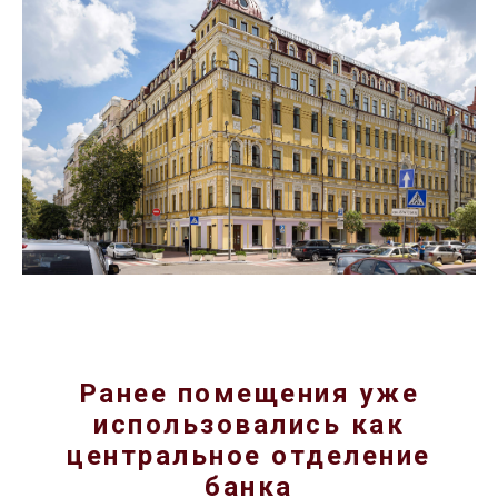
Ранее помещения уже
использовались как
центральное отделение
банка