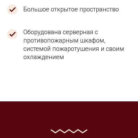
Большое открытое пространство
Оборудована серверная с
противопожарным шкафом,
системой пожаротушения и своим
охлаждением