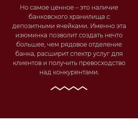
Но самое ценное – это наличие
банковского хранилища с
депозитными ячейками. Именно эта
изюминка позволит создать нечто
большее, чем рядовое отделение
банка, расширит спектр услуг для
клиентов и получить превосходство
над конкурентами.