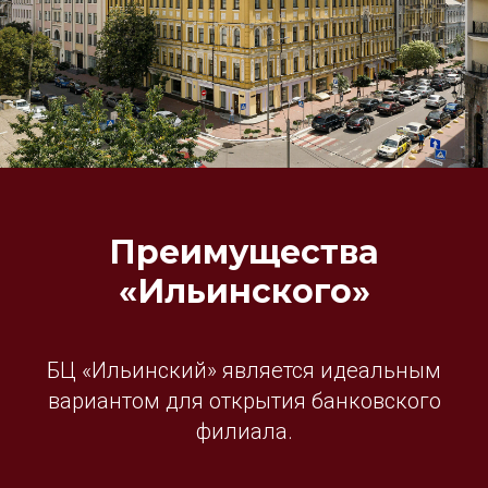
Преимущества
«Ильинского»
БЦ «Ильинский» является идеальным
вариантом для открытия банковского
филиала.