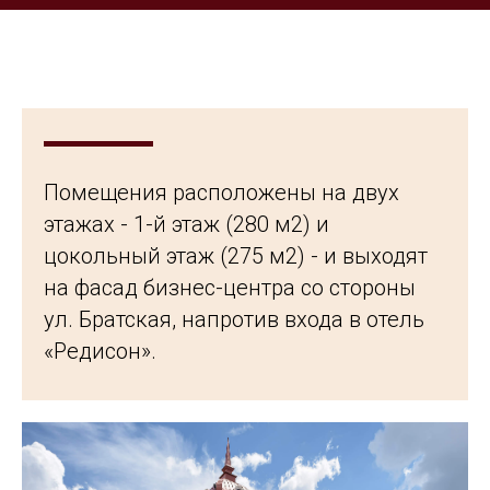
Помещения расположены на двух
этажах - 1-й этаж (280 м2) и
цокольный этаж (275 м2) - и выходят
на фасад бизнес-центра со стороны
ул. Братская, напротив входа в отель
«Редисон».