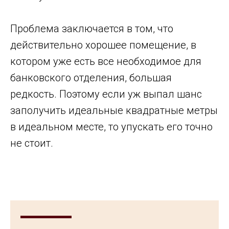
Проблема заключается в том, что
действительно хорошее помещение, в
котором уже есть все необходимое для
банковского отделения, большая
редкость. Поэтому если уж выпал шанс
заполучить идеальные квадратные метры
в идеальном месте, то упускать его точно
не стоит.