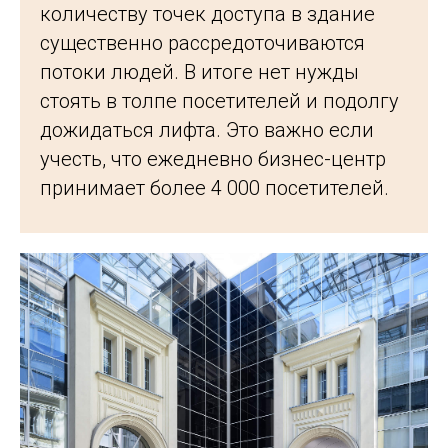
количеству точек доступа в здание
существенно рассредоточиваются
потоки людей. В итоге нет нужды
стоять в толпе посетителей и подолгу
дожидаться лифта. Это важно если
учесть, что ежедневно бизнес-центр
принимает более 4 000 посетителей.