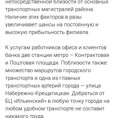
непосредственной близости от основных
транспортных магистралей района.
Наличие этих факторов в разы
увеличивает шансы на постоянную и
высокую прибыльность филиала.
К услугам работников офиса и клиентов
банка две станции метро – Контрактовая
и Поштовая площади. Поблизости также
множество маршрутов городского
транспорта и одна из главных
транспортных артерий города — улица
Набережно-Крещатицкая. Добраться от
БЦ «Ильинский» в любую точку города на
любом удобном транспорте не составит
никакого труда.