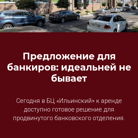
Предложение для
банкиров: идеальней не
бывает
Сегодня в БЦ «Ильинский» к аренде
доступно готовое решение для
продвинутого банковского отделения.