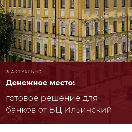
℗ АКТУАЛЬНО
Денежное место:
готовое решение для
банков от БЦ Ильинский