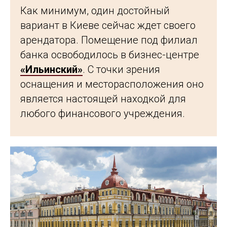
Как минимум, один достойный
вариант в Киеве сейчас ждет своего
арендатора. Помещение под филиал
банка освободилось в бизнес-центре
«Ильинский»
. С точки зрения
оснащения и месторасположения оно
является настоящей находкой для
любого финансового учреждения.