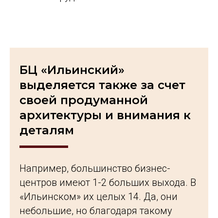
БЦ «Ильинский»
выделяется также за счет
своей продуманной
архитектуры и внимания к
деталям
Например, большинство бизнес-
центров имеют 1-2 больших выхода. В
«Ильинском» их целых 14. Да, они
небольшие, но благодаря такому