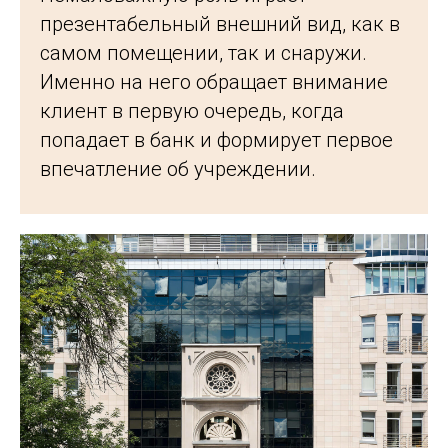
презентабельный внешний вид, как в
самом помещении, так и снаружи.
Именно на него обращает внимание
клиент в первую очередь, когда
попадает в банк и формирует первое
впечатление об учреждении.