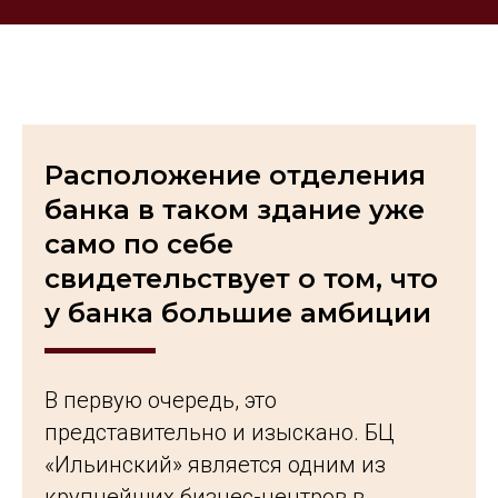
Расположение отделения
банка в таком здание уже
само по себе
свидетельствует о том, что
у банка большие амбиции
В первую очередь, это
представительно и изыскано. БЦ
«Ильинский» является одним из
крупнейших бизнес-центров в