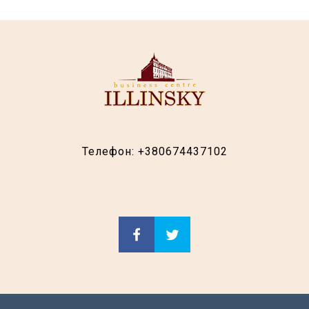
Телефон:
+380674437102