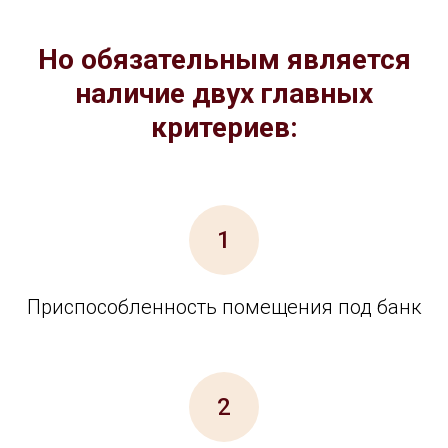
Но обязательным является
наличие двух главных
критериев:
1
Приспособленность помещения под банк
2