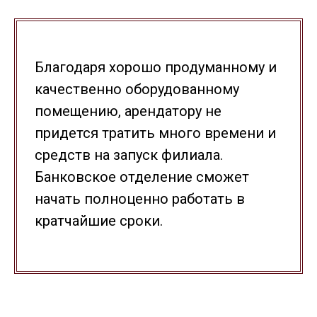
Благодаря хорошо продуманному и
качественно оборудованному
помещению, арендатору не
придется тратить много времени и
средств на запуск филиала.
Банковское отделение сможет
начать полноценно работать в
кратчайшие сроки.