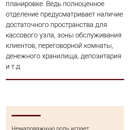
планировке. Ведь полноценное
отделение предусматривает наличие
достаточного пространства для
кассового узла, зоны обслуживания
клиентов, переговорной комнаты,
денежного хранилища, депозитария
и т.д.
Немаловажную роль играет