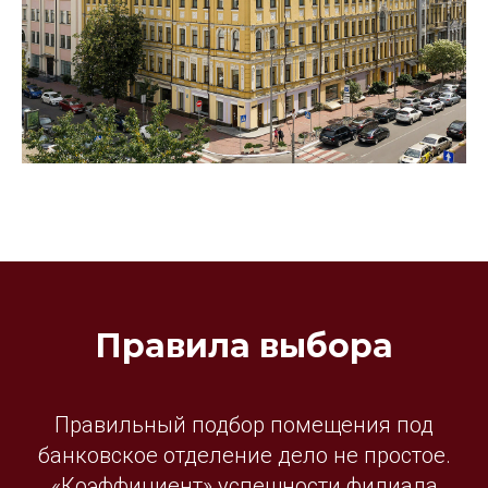
Правила выбора
Правильный подбор помещения под
банковское отделение дело не простое.
«Коэффициент» успешности филиала