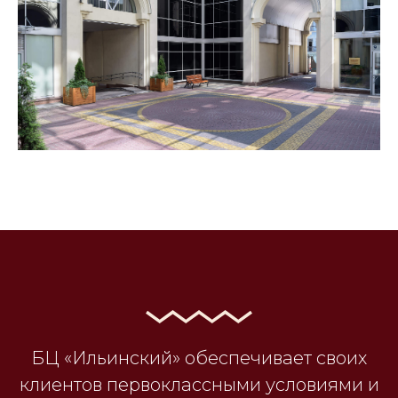
БЦ «Ильинский» обеспечивает своих
клиентов первоклассными условиями и