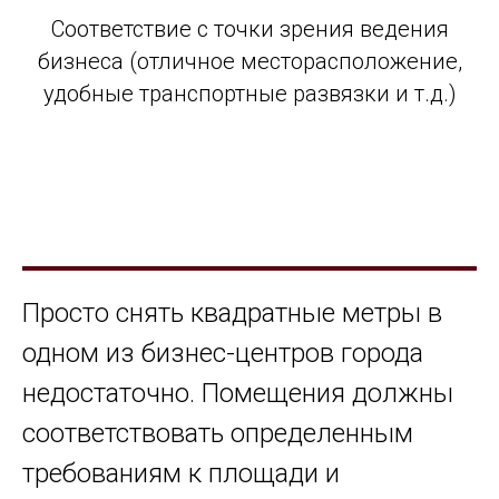
Соответствие с точки зрения ведения
бизнеса (отличное месторасположение,
удобные транспортные развязки и т.д.)
Просто снять квадратные метры в
одном из бизнес-центров города
недостаточно. Помещения должны
соответствовать определенным
требованиям к площади и