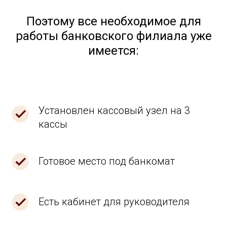
Поэтому все необходимое для
работы банковского филиала уже
имеется:
Установлен кассовый узел на 3
кассы
Готовое место под банкомат
Есть кабинет для руководителя