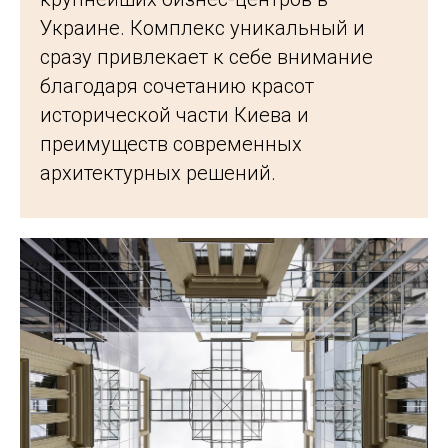
Украине. Комплекс уникальный и
сразу привлекает к себе внимание
благодаря сочетанию красот
исторической части Киева и
преимуществ современных
архитектурных решений.