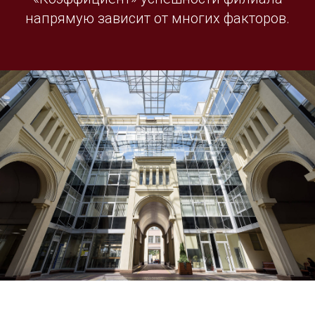
напрямую зависит от многих факторов.