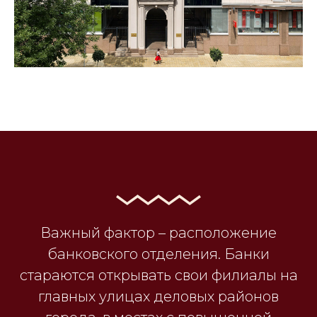
Важный фактор – расположение
банковского отделения. Банки
стараются открывать свои филиалы на
главных улицах деловых районов