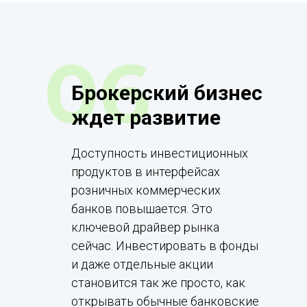
06
Брокерский бизнес
ждет развитие
Доступность инвестиционных
продуктов в интерфейсах
розничных коммерческих
банков повышается. Это
ключевой драйвер рынка
сейчас. Инвестировать в фонды
и даже отдельные акции
становится так же просто, как
открывать обычные банковские