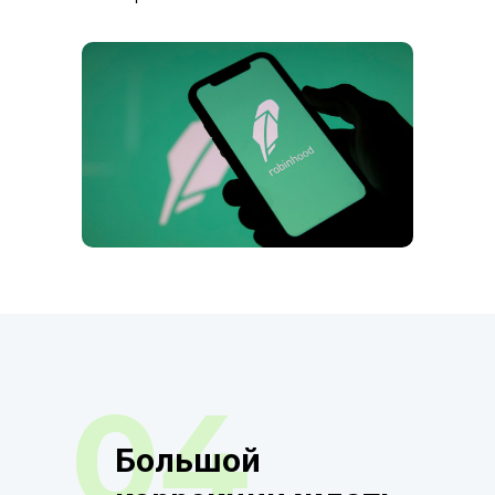
04
Большой