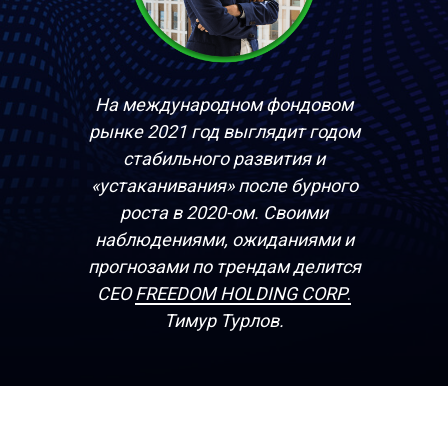
На международном фондовом
рынке 2021 год выглядит годом
стабильного развития и
«устаканивания» после бурного
роста в 2020-ом. Своими
наблюдениями, ожиданиями и
прогнозами по трендам делится
СЕО
FREEDOM HOLDING CORP
.
Тимур Турлов.