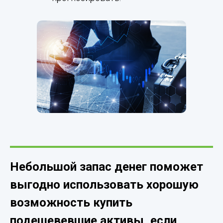
Небольшой запас денег поможет
выгодно использовать хорошую
возможность купить
подешевевшие активы, если