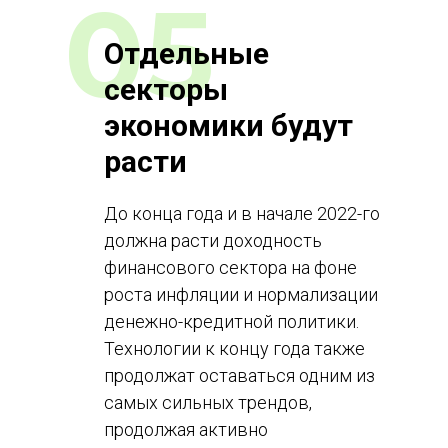
05
Отдельные
секторы
экономики будут
расти
До конца года и в начале 2022-го
должна расти доходность
финансового сектора на фоне
роста инфляции и нормализации
денежно-кредитной политики.
Технологии к концу года также
продолжат оставаться одним из
самых сильных трендов,
продолжая активно