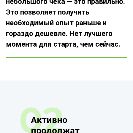
небольшого чека — это правильно.
Это позволяет получить
необходимый опыт раньше и
гораздо дешевле. Нет лучшего
момента для старта, чем сейчас.
02
Активно
продолжат