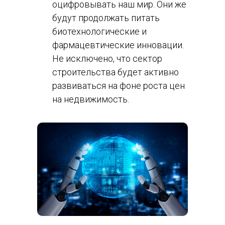
оцифровывать наш мир. Они же
будут продолжать питать
биотехнологические и
фармацевтические инновации.
Не исключено, что сектор
строительства будет активно
развиваться на фоне роста цен
на недвижимость.