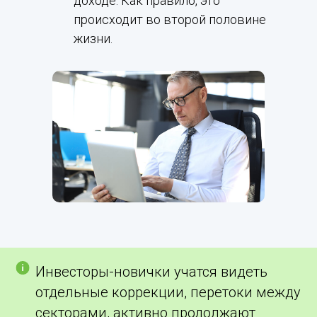
доходе. Как правило, это
происходит во второй половине
жизни.
Инвесторы-новички учатся видеть
отдельные коррекции, перетоки между
секторами, активно продолжают