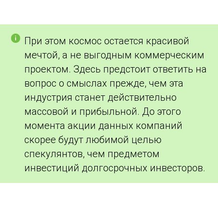
При этом космос остается красивой
мечтой, а не выгодным коммерческим
проектом. Здесь предстоит ответить на
вопрос о смыслах прежде, чем эта
индустрия станет действительно
массовой и прибыльной. До этого
момента акции данных компаний
скорее будут любимой целью
спекулянтов, чем предметом
инвестиций долгосрочных инвесторов.