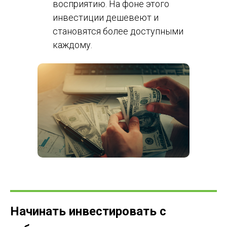
восприятию. На фоне этого
инвестиции дешевеют и
становятся более доступными
каждому.
Начинать инвестировать с