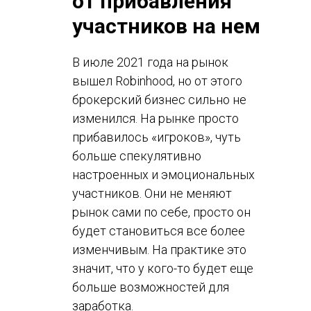
от прибавления
участников на нем
В июле 2021 года на рынок
вышел Robinhood, но от этого
брокерский бизнес сильно не
изменился. На рынке просто
прибавилось «игроков», чуть
больше спекулятивно
настроенных и эмоциональных
участников. Они не меняют
рынок сами по себе, просто он
будет становиться все более
изменчивым. На практике это
значит, что у кого-то будет еще
больше возможностей для
заработка.