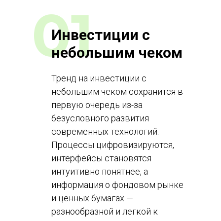
01
Инвестиции с
небольшим чеком
Тренд на инвестиции с
небольшим чеком сохранится в
первую очередь из-за
безусловного развития
современных технологий.
Процессы цифровизируются,
интерфейсы становятся
интуитивно понятнее, а
информация о фондовом рынке
и ценных бумагах —
разнообразной и легкой к