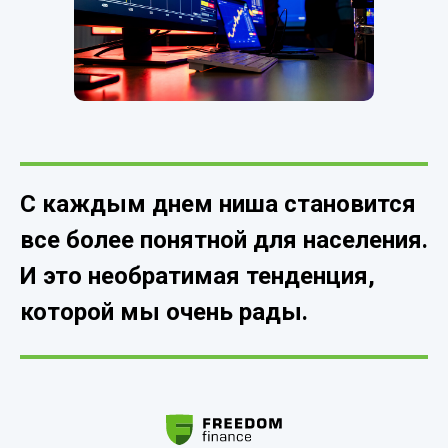
С каждым днем ниша становится
все более понятной для населения.
И это необратимая тенденция,
которой мы очень рады.