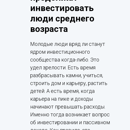
инвестировать
люди среднего
возраста
Молодые люди вряд ли станут
ядром инвестиционного
сообщества когда-либо. Это
удел зрелости. Есть время
разбрасывать камни, учиться,
строить дом и карьеру, растить
детей. А есть время, когда
карьера на пике и доходы
начинают превышать расходы.
Именно тогда возникает вопрос
об инвестировании и пассивном