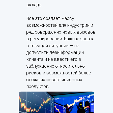
вклады.
Все это создает массу
возможностей для индустрии и
ряд совершенно новых вызовов
в регулировании. Важная задача
в текущей ситуации — не
допустить дезинформации
клиента и не ввести его в
заблуждение относительно
рисков и возможностей более
сложных инвестиционных
продуктов.