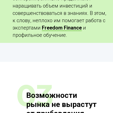
наращивать объем инвестиций и
совершенствоваться в знаниях. В этом,
к слову, неплохо им помогает работа с
экспертами
Freedom Finance
и
профильное обучение.
03
Возможности
рынка не вырастут