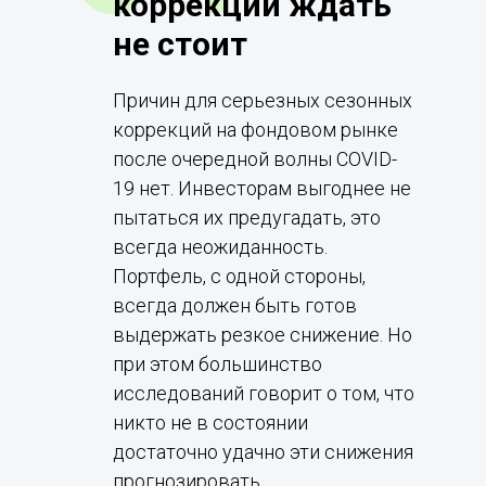
коррекции ждать
не стоит
Причин для серьезных сезонных
коррекций на фондовом рынке
после очередной волны COVID-
19 нет. Инвесторам выгоднее не
пытаться их предугадать, это
всегда неожиданность.
Портфель, с одной стороны,
всегда должен быть готов
выдержать резкое снижение. Но
при этом большинство
исследований говорит о том, что
никто не в состоянии
достаточно удачно эти снижения
прогнозировать.