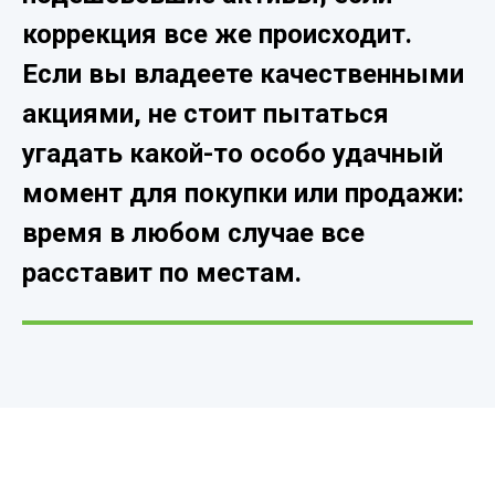
коррекция все же происходит.
Если вы владеете качественными
акциями, не стоит пытаться
угадать какой-то особо удачный
момент для покупки или продажи:
время в любом случае все
расставит по местам.